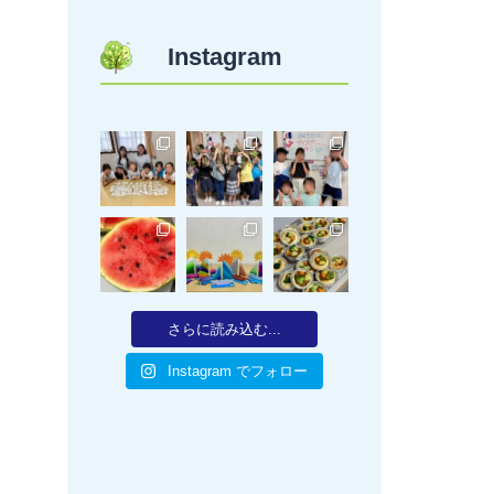
Instagram
さらに読み込む...
Instagram でフォロー