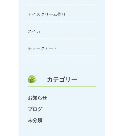
アイスクリーム作り
スイカ
チョークアート
カテゴリー
お知らせ
ブログ
未分類