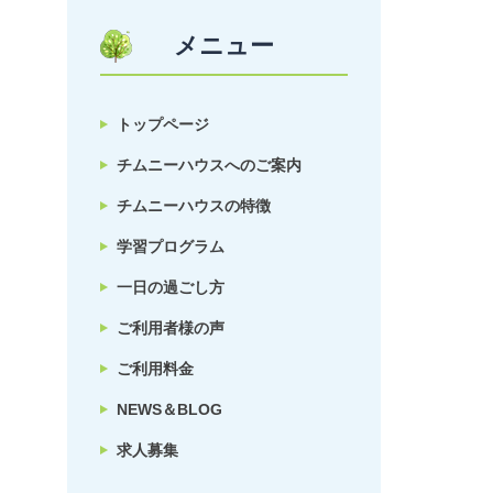
メニュー
トップページ
チムニーハウスへのご案内
チムニーハウスの特徴
学習プログラム
一日の過ごし方
ご利用者様の声
ご利用料金
NEWS＆BLOG
求人募集