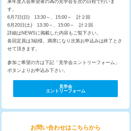
来年度入会希望者の為の見学会を次の日程で行いま
す。
6月7日(日) 13:30～、15:00～ 計２回
6月20日(土) 13:30～、15:00～ 計２回
詳細はNEWSに掲載した内容もご覧下さい。
各回定員は3組様。満席になり次第お申込みは終了とさ
せて頂きます。
参加ご希望の方は下記「見学会エントリーフォーム」
ボタンよりお申込み下さい。
見学会
エントリーフォーム
お問い合わせはこちらから