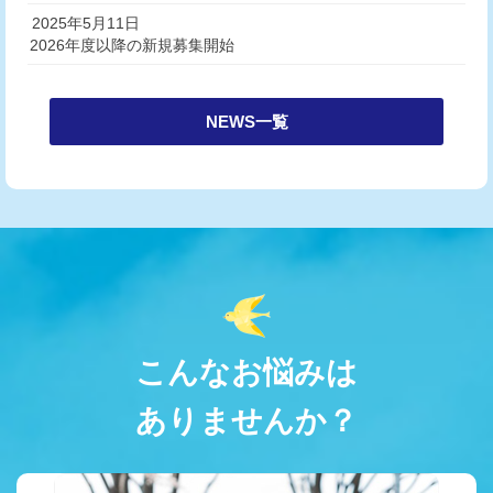
2025年5月11日
2026年度以降の新規募集開始
NEWS一覧
こんなお悩みは
ありませんか？