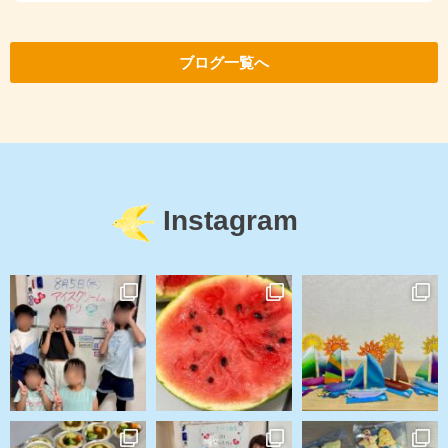
ブログ一覧へ
Instagram