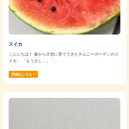
スイカ
こんにちは！ 春から大切に育ててきたチムニーガーデンのス
イカ。 「もう少し…」「…
詳細はこちら »