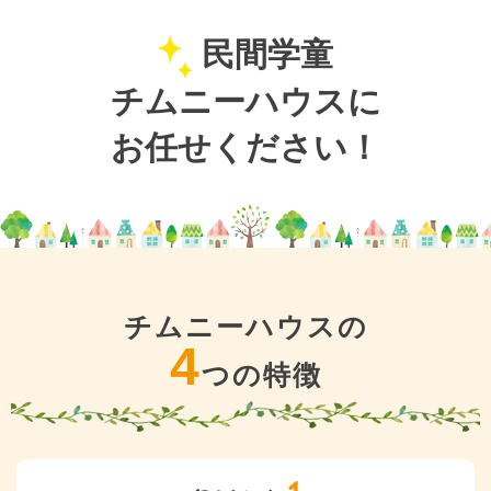
民間学童
チムニーハウスに
お任せください！
チムニーハウスの
4
つの特徴