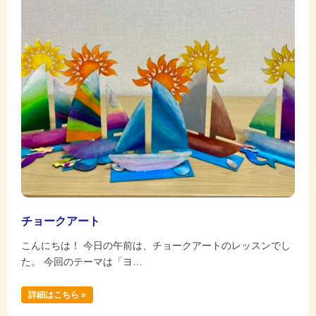
チョークアート
こんにちは！ 今日の午前は、チョークアートのレッスンでし
た。 今回のテーマは「ヨ…
詳細はこちら »