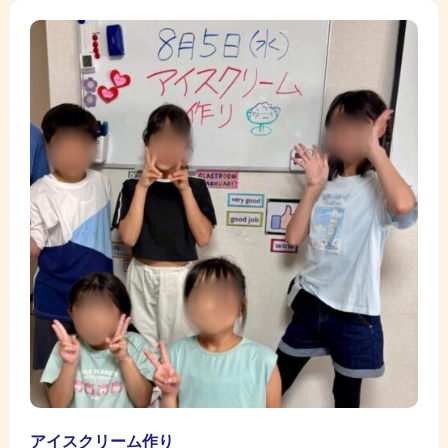
アイスクリーム作り