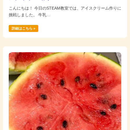
こんにちは！ 今日のSTEAM教室では、アイスクリーム作りに
挑戦しました。 牛乳…
詳細はこちら »