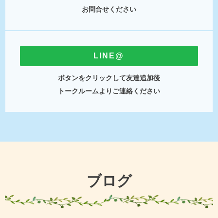
お問合せください
LINE@
ボタンをクリックして友達追加後
トークルームよりご連絡ください
ブログ