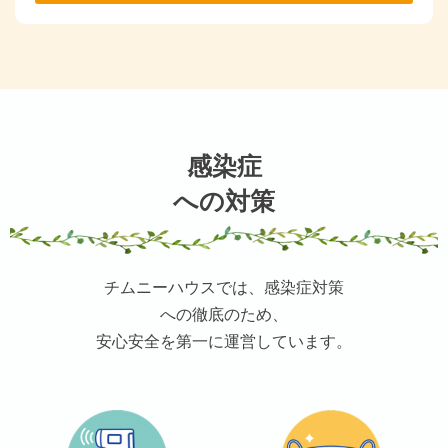
感染症
への対策
チムニーハウスでは、感染症対策
への徹底のため、
安心安全を第一に運営しています。