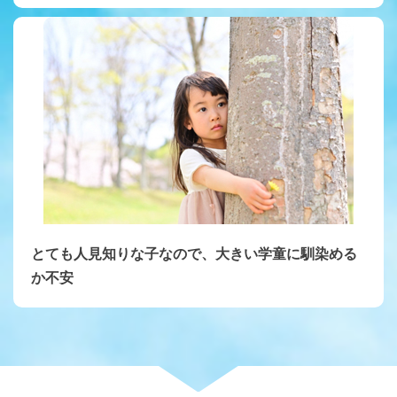
とても人見知りな子なので、大きい学童に馴染める
か不安