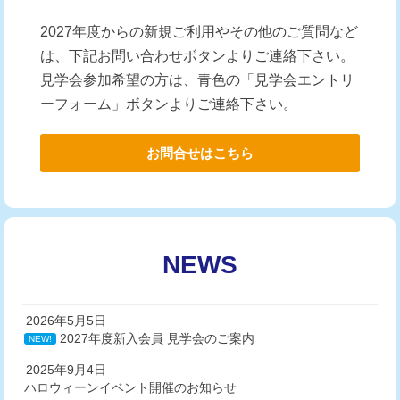
2027年度からの新規ご利用やその他のご質問など
は、下記お問い合わせボタンよりご連絡下さい。
見学会参加希望の方は、青色の「見学会エントリ
ーフォーム」ボタンよりご連絡下さい。
お問合せはこちら
NEWS
2026年5月5日
2027年度新入会員 見学会のご案内
NEW!
2025年9月4日
ハロウィーンイベント開催のお知らせ