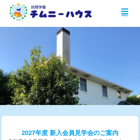
2027年度 新入会員見学会のご案内