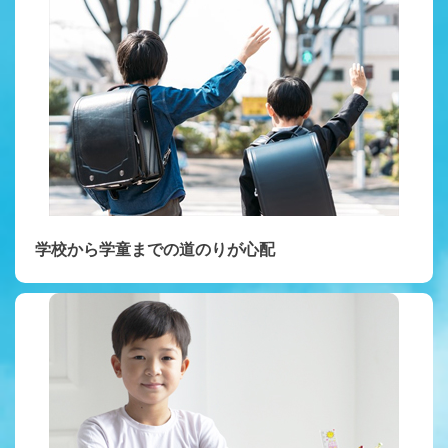
学校から学童までの道のりが心配