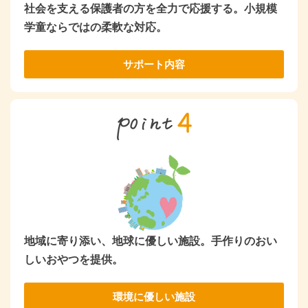
社会を支える保護者の方を全力で応援する。小規模
学童ならではの柔軟な対応。
サポート内容
地域に寄り添い、地球に優しい施設。手作りのおい
しいおやつを提供。
環境に優しい施設