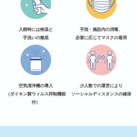
入館時には検温と
手指・施設内の消毒、
手洗いの徹底
必要に応じてマスクの着用
空気清浄機の導入
少人数での運営により
（ダイキン製ウィルス抑制機能
ソーシャルディスタンスの確保
付）