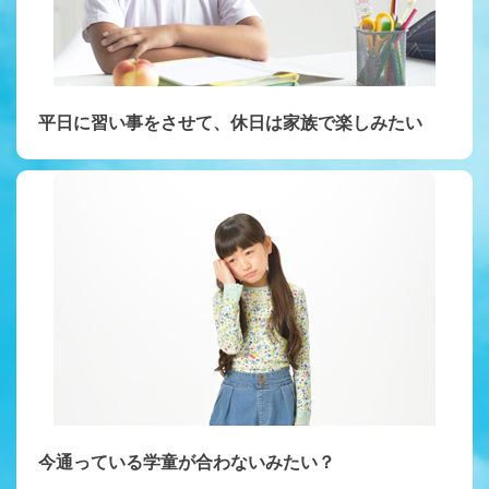
平日に習い事をさせて、休日は家族で楽しみたい
今通っている学童が合わないみたい？