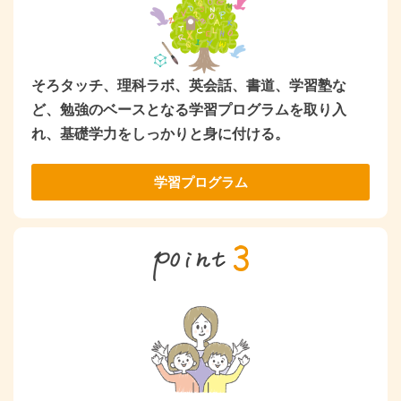
そろタッチ、理科ラボ、英会話、書道、学習塾な
ど、勉強のベースとなる学習プログラムを取り入
れ、基礎学力をしっかりと身に付ける。
学習プログラム