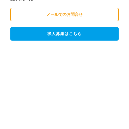
メールでのお問合せ
求人募集はこちら