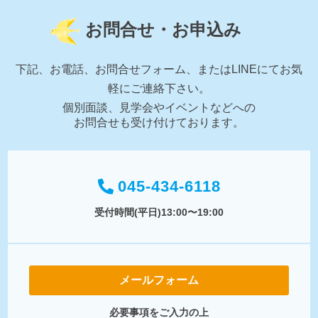
お問合せ・お申込み
下記、お電話、お問合せフォーム、またはLINEにてお気
軽にご連絡下さい。
個別面談、見学会やイベントなどへの
お問合せも受け付けております。
045-434-6118
受付時間(平日)13:00〜19:00
メールフォーム
必要事項をご入力の上