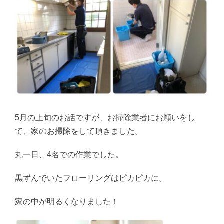
5月の上旬のお話ですが、お掃除業者にお願いをし
て、家のお掃除をして頂きました。
丸一日、4名での作業でした。
黒ずんでいたフローリングはピカピカに。
家の中が明るくなりました！