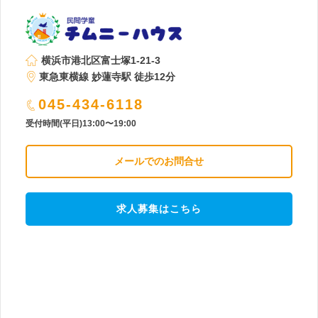
横浜市港北区富士塚1-21-3
東急東横線 妙蓮寺駅 徒歩12分
045-434-6118
受付時間(平日)13:00〜19:00
メールでのお問合せ
求人募集はこちら