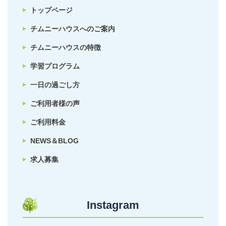
トップページ
チムニーハウスへのご案内
チムニーハウスの特徴
学習プログラム
一日の過ごし方
ご利用者様の声
ご利用料金
NEWS＆BLOG
求人募集
Instagram