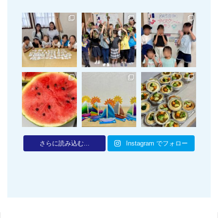
さらに読み込む...
Instagram でフォロー