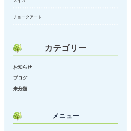
スイカ
チョークアート
カテゴリー
お知らせ
ブログ
未分類
メニュー