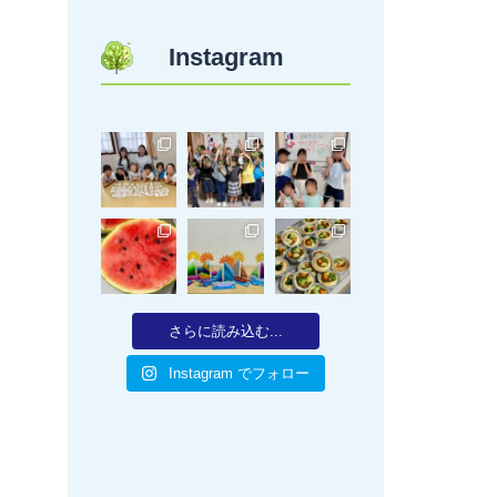
Instagram
さらに読み込む...
Instagram でフォロー