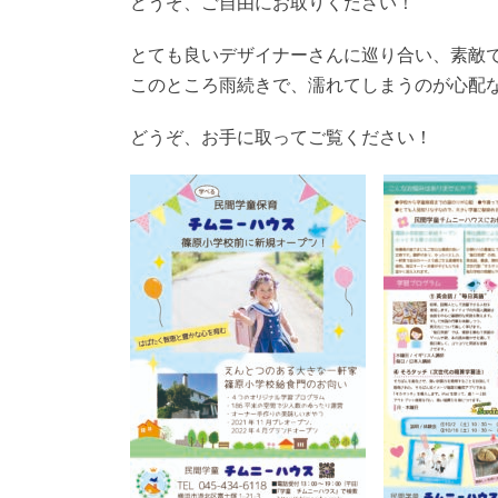
どうぞ、ご自由にお取りください！
とても良いデザイナーさんに巡り合い、素敵
このところ雨続きで、濡れてしまうのが心配
どうぞ、お手に取ってご覧ください！