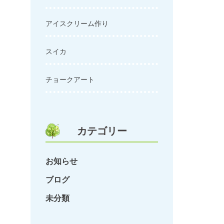
アイスクリーム作り
スイカ
チョークアート
カテゴリー
お知らせ
ブログ
未分類