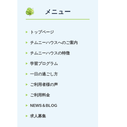
メニュー
トップページ
チムニーハウスへのご案内
チムニーハウスの特徴
学習プログラム
一日の過ごし方
ご利用者様の声
ご利用料金
NEWS＆BLOG
求人募集