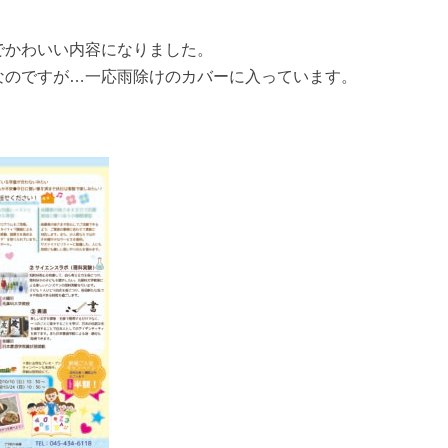
でかわいい内容になりました。
なのですが…一応雨除けのカバーに入っています。