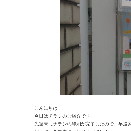
こんにちは！
今日はチラシのご紹介です。
先週末にチラシの印刷が完了したので、早速