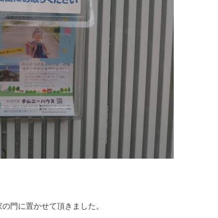
家の門に置かせて頂きました。