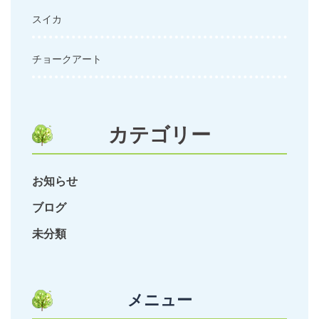
スイカ
チョークアート
カテゴリー
お知らせ
ブログ
未分類
メニュー