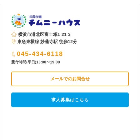
横浜市港北区富士塚1-21-3
東急東横線 妙蓮寺駅 徒歩12分
045-434-6118
受付時間(平日)13:00〜19:00
メールでのお問合せ
求人募集はこちら