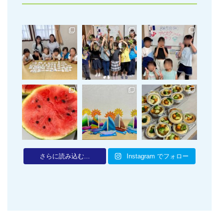
さらに読み込む...
Instagram でフォロー