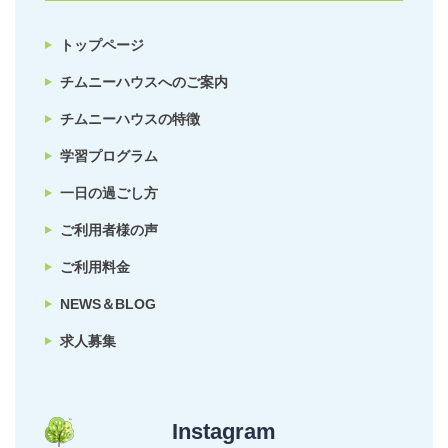
トップページ
チムニーハウスへのご案内
チムニーハウスの特徴
学習プログラム
一日の過ごし方
ご利用者様の声
ご利用料金
NEWS＆BLOG
求人募集
Instagram