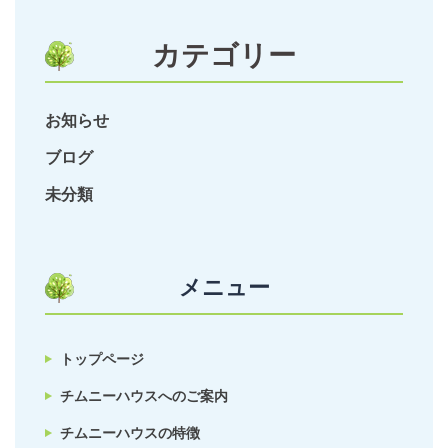
カテゴリー
お知らせ
ブログ
未分類
メニュー
トップページ
チムニーハウスへのご案内
チムニーハウスの特徴