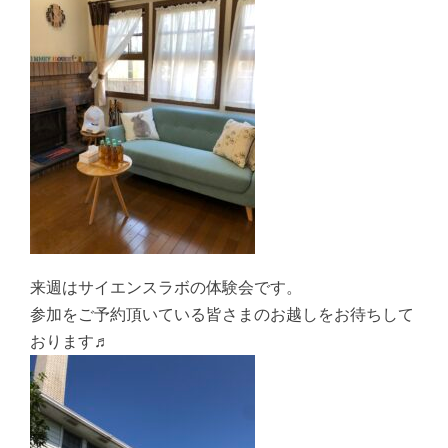
来週はサイエンスラボの体験会です。
参加をご予約頂いている皆さまのお越しをお待ちして
おります♬