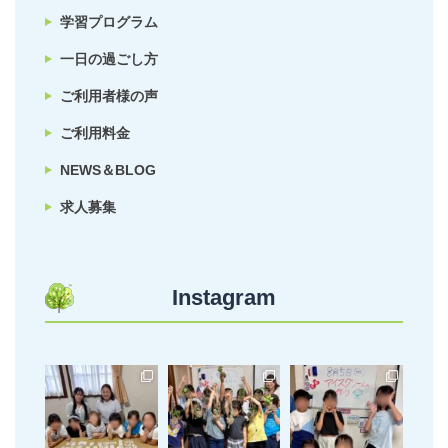
学習プログラム
一日の過ごし方
ご利用者様の声
ご利用料金
NEWS＆BLOG
求人募集
Instagram