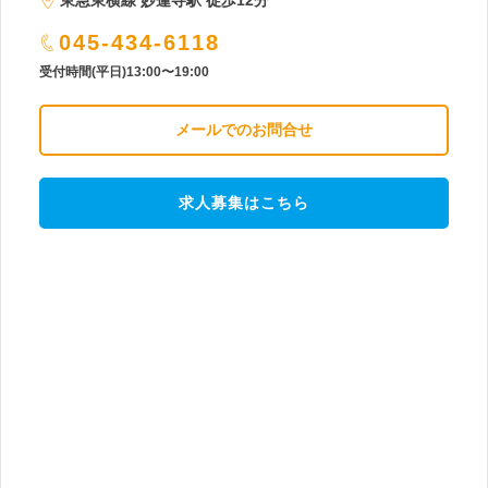
045-434-6118
受付時間(平日)13:00〜19:00
メールでのお問合せ
求人募集はこちら