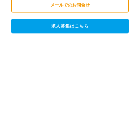
メールでのお問合せ
求人募集はこちら