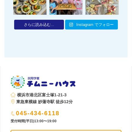
さらに読み込む...
Instagram でフォロー
横浜市港北区富士塚1-21-3
東急東横線 妙蓮寺駅 徒歩12分
045-434-6118
受付時間(平日)13:00〜19:00