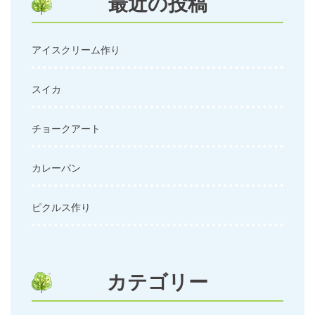
最近の投稿
アイスクリーム作り
スイカ
チョークアート
カレーパン
ピクルス作り
カテゴリー