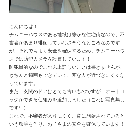
こんにちは！
チムニーハウスのある地域は静かな住宅街なので、不
審者があまり徘徊していなさそうなところなのです
が、それでもより安全を確保するため、チムニーハウ
スでは防犯カメラを設置しています！
防犯目的なのでこれ以上詳しいことは書きませんが、
きちんと録画もできていて、変な人が近づきにくくな
っています。
また、玄関のドアはとても古いものですが、オートロ
ックができる仕組みを追加しました（これは写真無し
です♡）。
これで、不審者が入りにくく、常に施錠されていると
いう環境を作り、お子さまの安全を確保しています！