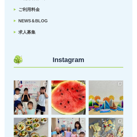
ご利用料金
NEWS＆BLOG
求人募集
Instagram