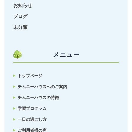
お知らせ
ブログ
未分類
メニュー
トップページ
チムニーハウスへのご案内
チムニーハウスの特徴
学習プログラム
一日の過ごし方
ご利用者様の声