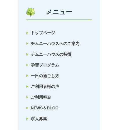
メニュー
トップページ
チムニーハウスへのご案内
チムニーハウスの特徴
学習プログラム
一日の過ごし方
ご利用者様の声
ご利用料金
NEWS＆BLOG
求人募集