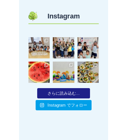
Instagram
さらに読み込む...
Instagram でフォロー