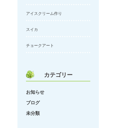
アイスクリーム作り
スイカ
チョークアート
カテゴリー
お知らせ
ブログ
未分類