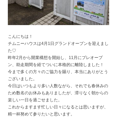
こんにちは！
チムニーハウスは4月1日グランドオープンを迎えまし
た♡
昨年2月から開業構想を開始し、11月にプレオープ
ン、助走期間を経てついに本格的に離陸しました！
今まで多くの方々のご協力を賜り、本当にありがとう
ございました。
今日はいつもより多い人数ながら、それでも春休みの
ため数名のお休みもありましたが、滞りなく朝からの
楽しい一日を過ごせました。
これからますます忙しい日々になるとは思いますが、
精一杯努めて参りたいと思います。