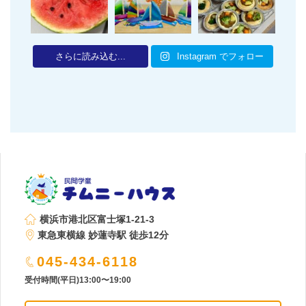
さらに読み込む...
Instagram でフォロー
横浜市港北区富士塚1-21-3
東急東横線 妙蓮寺駅 徒歩12分
045-434-6118
受付時間(平日)13:00〜19:00