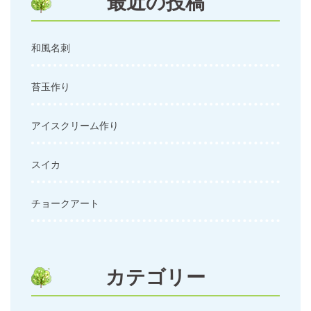
最近の投稿
和風名刺
苔玉作り
アイスクリーム作り
スイカ
チョークアート
カテゴリー