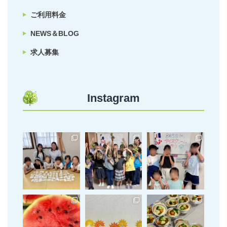
ご利用料金
NEWS＆BLOG
求人募集
Instagram