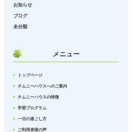
お知らせ
ブログ
未分類
メニュー
トップページ
チムニーハウスへのご案内
チムニーハウスの特徴
学習プログラム
一日の過ごし方
ご利用者様の声