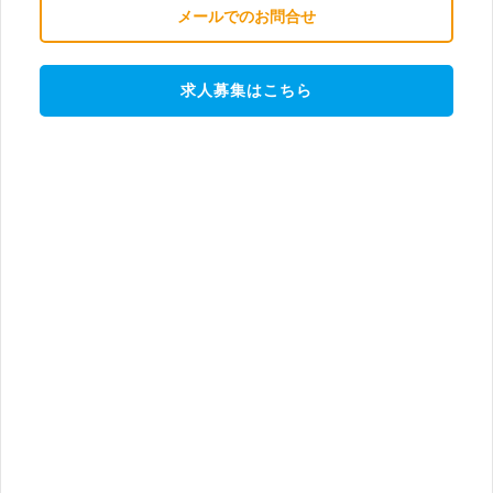
メールでのお問合せ
求人募集はこちら