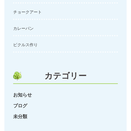
チョークアート
カレーパン
ピクルス作り
カテゴリー
お知らせ
ブログ
未分類