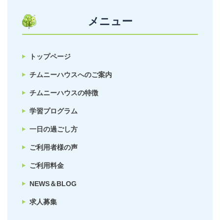
メニュー
トップページ
チムニーハウスへのご案内
チムニーハウスの特徴
学習プログラム
一日の過ごし方
ご利用者様の声
ご利用料金
NEWS＆BLOG
求人募集