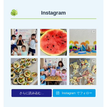
Instagram
さらに読み込む...
Instagram でフォロー