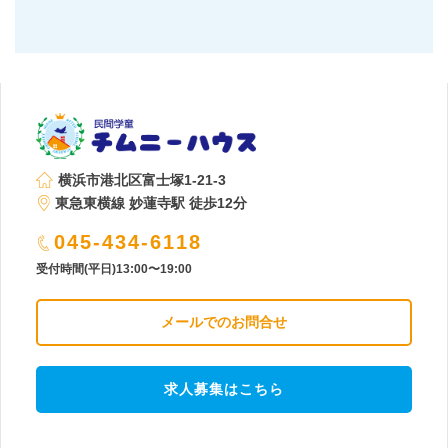
横浜市港北区富士塚1-21-3
東急東横線 妙蓮寺駅 徒歩12分
045-434-6118
受付時間(平日)13:00〜19:00
メールでのお問合せ
求人募集はこちら