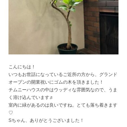
こんにちは！
いつもお世話になっているご近所の方から、グランド
オープンの開業祝いにゴムの木を頂きました！
チムニーハウスの中はウッディな雰囲気なので、うま
く溶け込んでいます♬
室内に緑があるのは良いですね。とても落ち着きます
♡
Sちゃん、ありがとうございました！