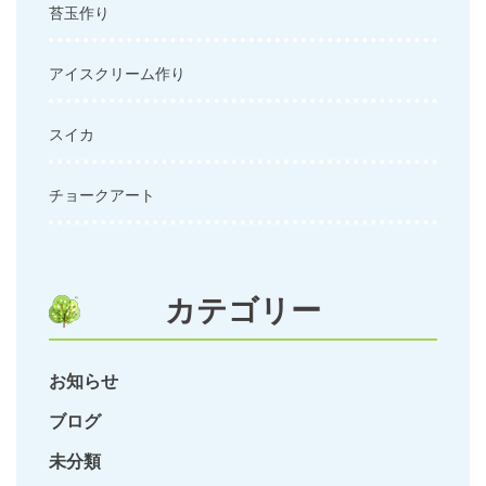
苔玉作り
アイスクリーム作り
スイカ
チョークアート
カテゴリー
お知らせ
ブログ
未分類