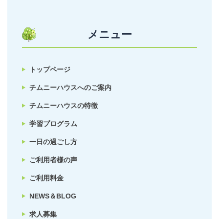
メニュー
トップページ
チムニーハウスへのご案内
チムニーハウスの特徴
学習プログラム
一日の過ごし方
ご利用者様の声
ご利用料金
NEWS＆BLOG
求人募集