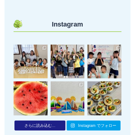
Instagram
さらに読み込む...
Instagram でフォロー