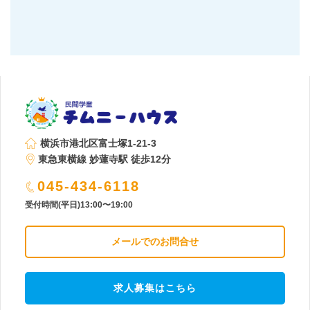
横浜市港北区富士塚1-21-3
東急東横線 妙蓮寺駅 徒歩12分
045-434-6118
受付時間(平日)13:00〜19:00
メールでのお問合せ
求人募集はこちら