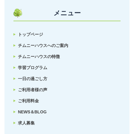
メニュー
トップページ
チムニーハウスへのご案内
チムニーハウスの特徴
学習プログラム
一日の過ごし方
ご利用者様の声
ご利用料金
NEWS＆BLOG
求人募集