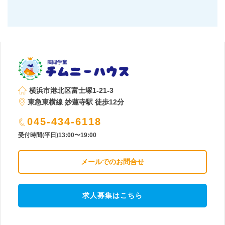
横浜市港北区富士塚1-21-3
東急東横線 妙蓮寺駅 徒歩12分
045-434-6118
受付時間(平日)13:00〜19:00
メールでのお問合せ
求人募集はこちら