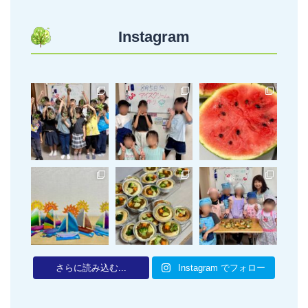
Instagram
さらに読み込む...
Instagram でフォロー