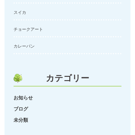
スイカ
チョークアート
カレーパン
カテゴリー
お知らせ
ブログ
未分類