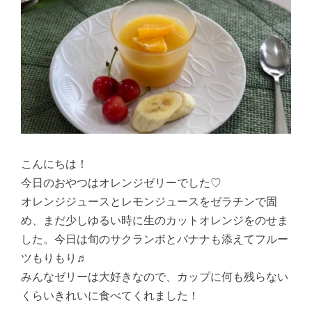
こんにちは！
今日のおやつはオレンジゼリーでした♡
オレンジジュースとレモンジュースをゼラチンで固
め、まだ少しゆるい時に生のカットオレンジをのせま
した。今日は旬のサクランボとバナナも添えてフルー
ツもりもり♬
みんなゼリーは大好きなので、カップに何も残らない
くらいきれいに食べてくれました！