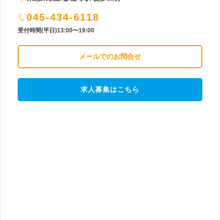
045-434-6118
受付時間(平日)13:00〜19:00
メールでのお問合せ
求人募集はこちら