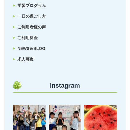
学習プログラム
一日の過ごし方
ご利用者様の声
ご利用料金
NEWS＆BLOG
求人募集
Instagram