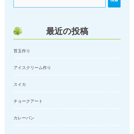
ー
シ
ョ
ン
最近の投稿
苔玉作り
アイスクリーム作り
スイカ
チョークアート
カレーパン