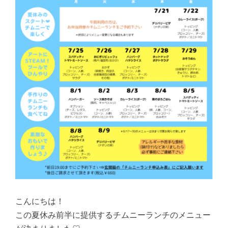
こんにちは！
この夏休み前半に提供するチムニーランチのメニュー