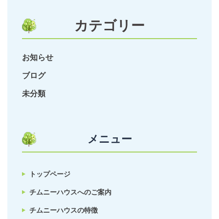
カテゴリー
お知らせ
ブログ
未分類
メニュー
トップページ
チムニーハウスへのご案内
チムニーハウスの特徴