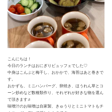
こんにちは！
今日のランチはおにぎりビュッフェでした♡
中身はこんぶと梅干し、おかかで、海苔はあと巻きで
す。
おかずも、ミニハンバーグ、卵焼き、ほうれん草とコ
ーン炒めなど数種類作り、それぞれが好きな物を選ん
で頂きます♬
味噌汁のお味噌は自家製、きゅうりとミニトマトもチ