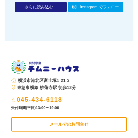
さらに読み込む...
Instagram でフォロー
横浜市港北区富士塚1-21-3
東急東横線 妙蓮寺駅 徒歩12分
045-434-6118
受付時間(平日)13:00〜19:00
メールでのお問合せ