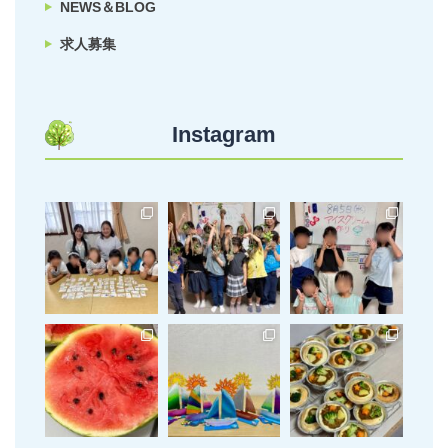
NEWS＆BLOG
求人募集
Instagram