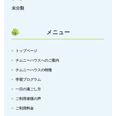
未分類
メニュー
トップページ
チムニーハウスへのご案内
チムニーハウスの特徴
学習プログラム
一日の過ごし方
ご利用者様の声
ご利用料金