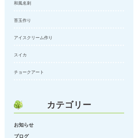
和風名刺
苔玉作り
アイスクリーム作り
スイカ
チョークアート
カテゴリー
お知らせ
ブログ