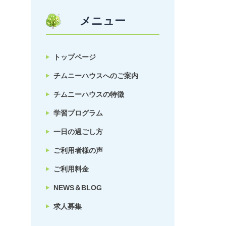
メニュー
トップページ
チムニーハウスへのご案内
チムニーハウスの特徴
学習プログラム
一日の過ごし方
ご利用者様の声
ご利用料金
NEWS＆BLOG
求人募集