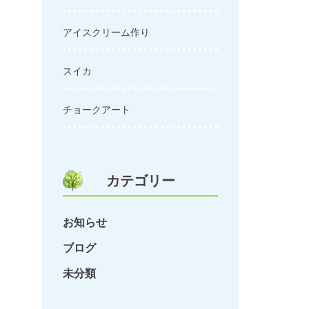
アイスクリーム作り
スイカ
チョークアート
カテゴリー
お知らせ
ブログ
未分類