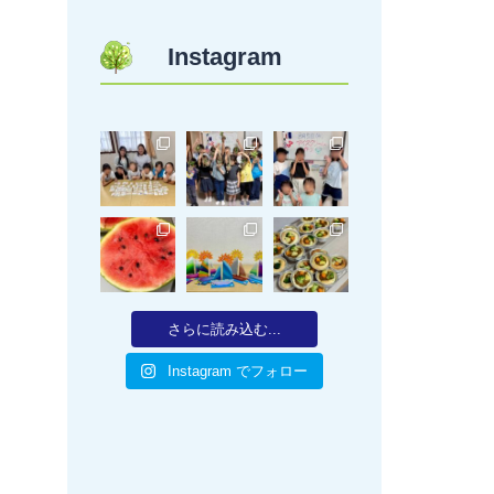
Instagram
さらに読み込む...
Instagram でフォロー