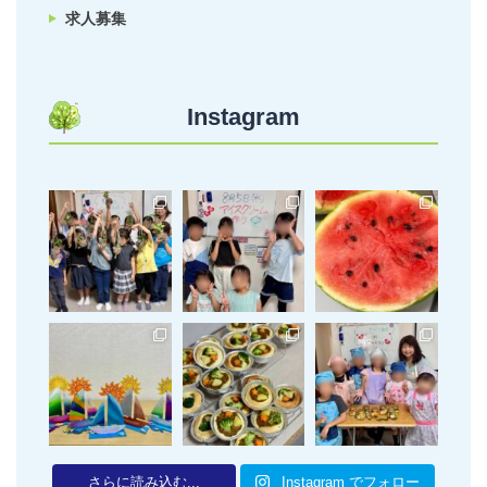
求人募集
Instagram
さらに読み込む...
Instagram でフォロー