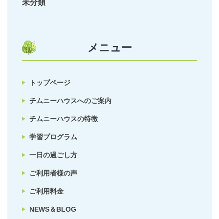
未分類
メニュー
トップページ
チムニーハウスへのご案内
チムニーハウスの特徴
学習プログラム
一日の過ごし方
ご利用者様の声
ご利用料金
NEWS＆BLOG