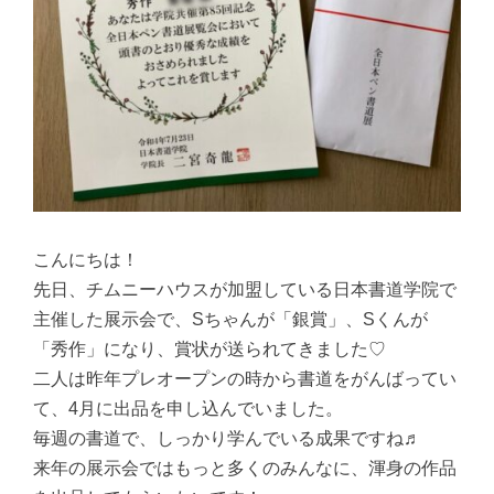
こんにちは！
先日、チムニーハウスが加盟している日本書道学院で
主催した展示会で、Sちゃんが「銀賞」、Sくんが
「秀作」になり、賞状が送られてきました♡
二人は昨年プレオープンの時から書道をがんばってい
て、4月に出品を申し込んでいました。
毎週の書道で、しっかり学んでいる成果ですね♬
来年の展示会ではもっと多くのみんなに、渾身の作品