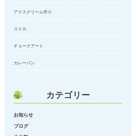
アイスクリーム作り
スイカ
チョークアート
カレーパン
カテゴリー
お知らせ
ブログ