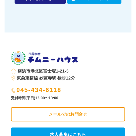
横浜市港北区富士塚1-21-3
東急東横線 妙蓮寺駅 徒歩12分
045-434-6118
受付時間(平日)13:00〜19:00
メールでのお問合せ
求人募集はこちら