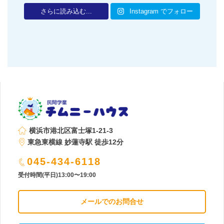
さらに読み込む...
Instagram でフォロー
横浜市港北区富士塚1-21-3
東急東横線 妙蓮寺駅 徒歩12分
045-434-6118
受付時間(平日)13:00〜19:00
メールでのお問合せ