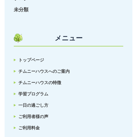
未分類
メニュー
トップページ
チムニーハウスへのご案内
チムニーハウスの特徴
学習プログラム
一日の過ごし方
ご利用者様の声
ご利用料金