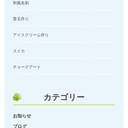
和風名刺
苔玉作り
アイスクリーム作り
スイカ
チョークアート
カテゴリー
お知らせ
ブログ