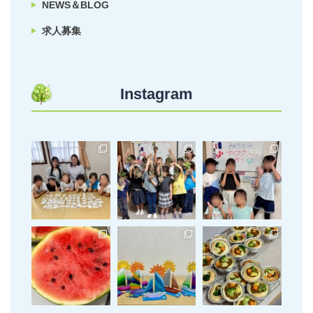
NEWS＆BLOG
求人募集
Instagram