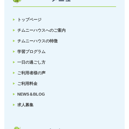
トップページ
チムニーハウスへのご案内
チムニーハウスの特徴
学習プログラム
一日の過ごし方
ご利用者様の声
ご利用料金
NEWS＆BLOG
求人募集