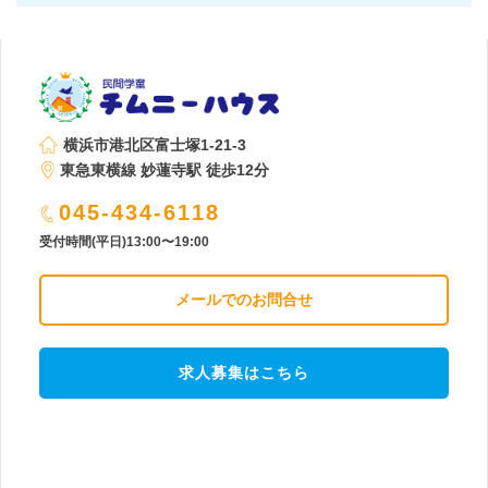
横浜市港北区富士塚1-21-3
東急東横線 妙蓮寺駅 徒歩12分
045-434-6118
受付時間(平日)13:00〜19:00
メールでのお問合せ
求人募集はこちら