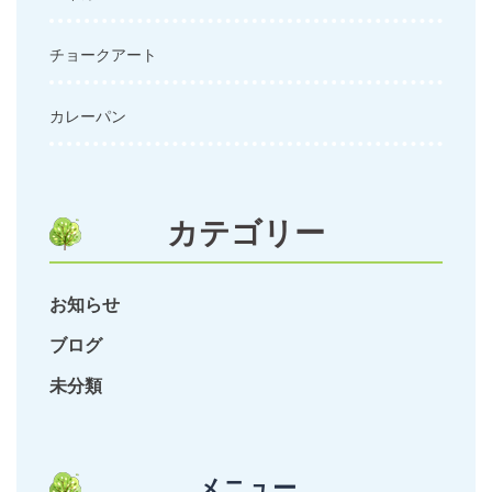
チョークアート
カレーパン
カテゴリー
お知らせ
ブログ
未分類
メニュー