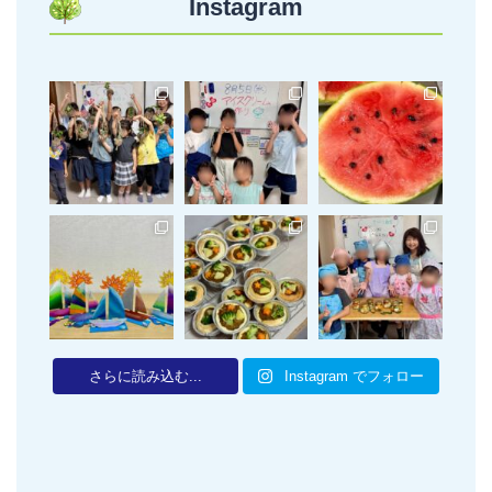
Instagram
さらに読み込む...
Instagram でフォロー