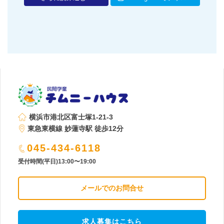
横浜市港北区富士塚1-21-3
東急東横線 妙蓮寺駅 徒歩12分
045-434-6118
受付時間(平日)13:00〜19:00
メールでのお問合せ
求人募集はこちら