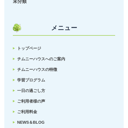
未分類
メニュー
トップページ
チムニーハウスへのご案内
チムニーハウスの特徴
学習プログラム
一日の過ごし方
ご利用者様の声
ご利用料金
NEWS＆BLOG