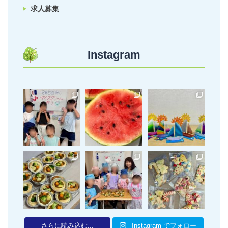
求人募集
Instagram
さらに読み込む...
Instagram でフォロー