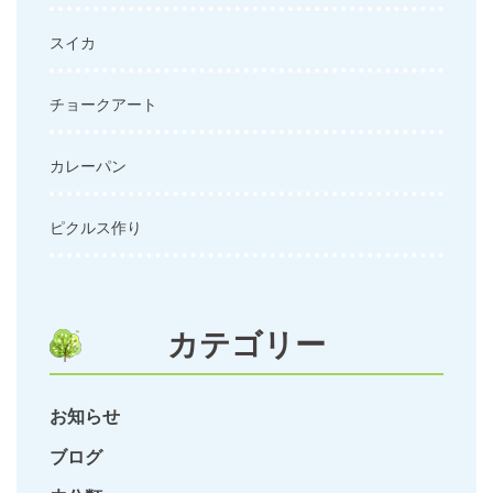
スイカ
チョークアート
カレーパン
ピクルス作り
カテゴリー
お知らせ
ブログ