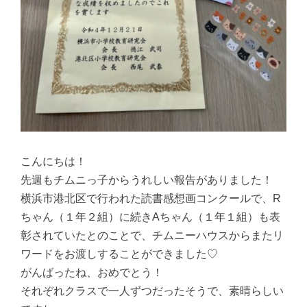
こんにちは！
先週もチムニっ子からうれしい報告がありました！
横浜市港北区で行われた読書感想画コンクールで、R
ちゃん（１年２組）に続きAちゃん（１年１組）も表
彰されていたとのことで、チムニーハウスからまたリ
ワードをお渡しすることができました♡
がんばったね、おめでとう！
それぞれクラスで一人ずつだったそうで、素晴らしい