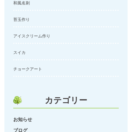
和風名刺
苔玉作り
アイスクリーム作り
スイカ
チョークアート
カテゴリー
お知らせ
ブログ