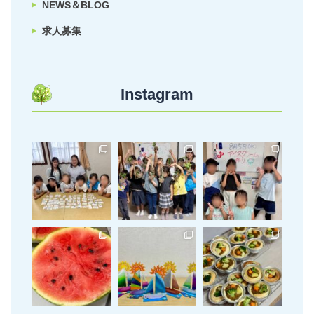
NEWS＆BLOG
求人募集
Instagram