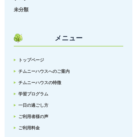
未分類
メニュー
トップページ
チムニーハウスへのご案内
チムニーハウスの特徴
学習プログラム
一日の過ごし方
ご利用者様の声
ご利用料金