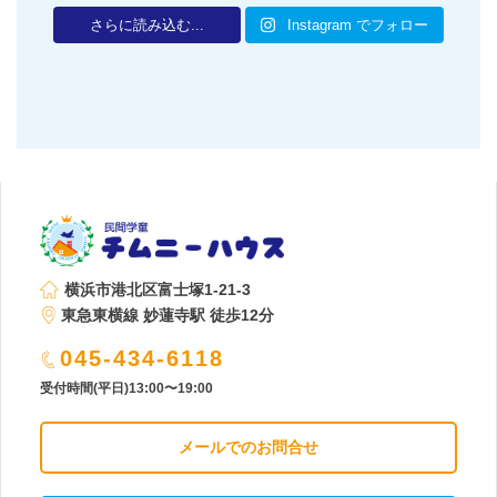
さらに読み込む...
Instagram でフォロー
横浜市港北区富士塚1-21-3
東急東横線 妙蓮寺駅 徒歩12分
045-434-6118
受付時間(平日)13:00〜19:00
メールでのお問合せ