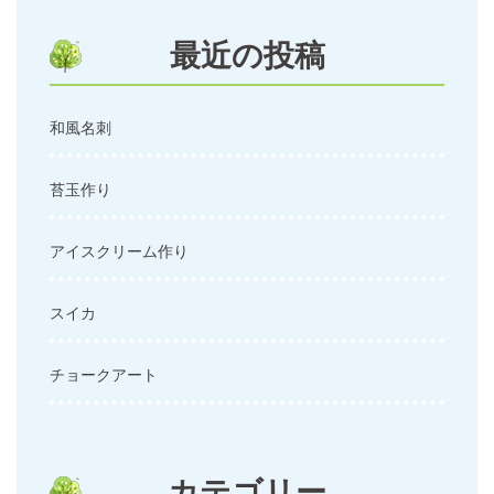
ョ
ン
最近の投稿
和風名刺
苔玉作り
アイスクリーム作り
スイカ
チョークアート
カテゴリー