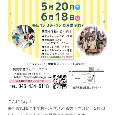
こんにちは！
来年度以降に小学校へ入学される方々向けに、5月20