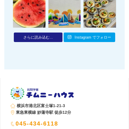
さらに読み込む...
Instagram でフォロー
横浜市港北区富士塚1-21-3
東急東横線 妙蓮寺駅 徒歩12分
045-434-6118