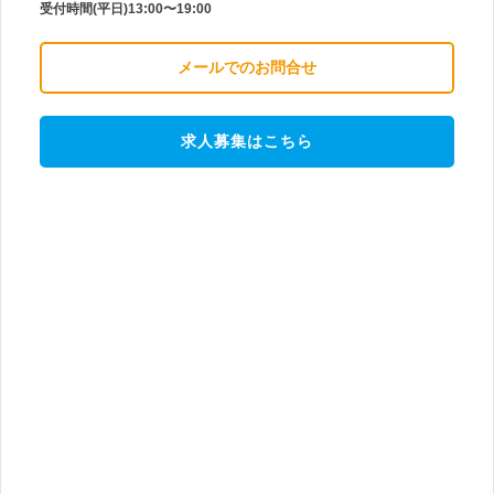
受付時間(平日)13:00〜19:00
メールでのお問合せ
求人募集はこちら