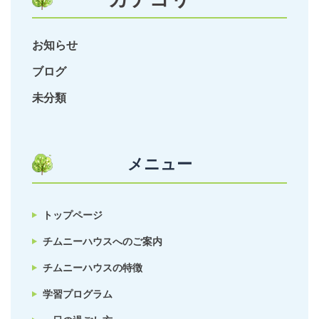
お知らせ
ブログ
未分類
メニュー
トップページ
チムニーハウスへのご案内
チムニーハウスの特徴
学習プログラム