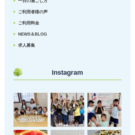
一日の過ごし方
ご利用者様の声
ご利用料金
NEWS＆BLOG
求人募集
Instagram