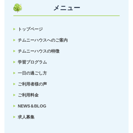
メニュー
トップページ
チムニーハウスへのご案内
チムニーハウスの特徴
学習プログラム
一日の過ごし方
ご利用者様の声
ご利用料金
NEWS＆BLOG
求人募集