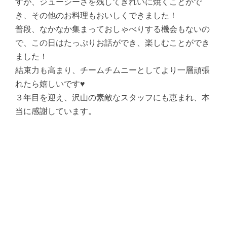
すが、ジューシーさを残してきれいに焼くことがで
き、その他のお料理もおいしくできました！
普段、なかなか集まっておしゃべりする機会もないの
で、この日はたっぷりお話ができ、楽しむことができ
ました！
結束力も高まり、チームチムニーとしてより一層頑張
れたら嬉しいです♥
３年目を迎え、沢山の素敵なスタッフにも恵まれ、本
当に感謝しています。