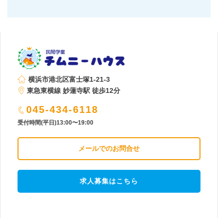
横浜市港北区富士塚1-21-3
東急東横線 妙蓮寺駅 徒歩12分
045-434-6118
受付時間(平日)13:00〜19:00
メールでのお問合せ
求人募集はこちら