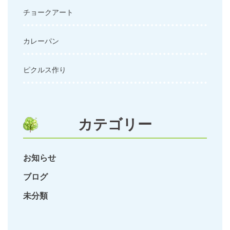
チョークアート
カレーパン
ピクルス作り
カテゴリー
お知らせ
ブログ
未分類