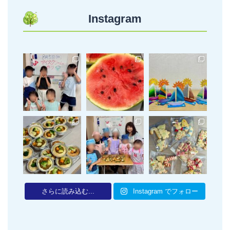
Instagram
さらに読み込む...
Instagram でフォロー