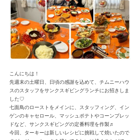
こんにちは！
先週末の土曜日、日頃の感謝を込めて、チムニーハウ
スのスタッフをサンクスギビングランチにお招きしま
した♡
七面鳥のローストをメインに、スタッフィング、イン
ゲンのキャセロール、マッシュポテトやコーンブレッ
ドなど、サンクスギビングの定番料理を作製♬
今回、ターキーは新しいレシピに挑戦して焼いたので