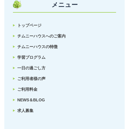
メニュー
トップページ
チムニーハウスへのご案内
チムニーハウスの特徴
学習プログラム
一日の過ごし方
ご利用者様の声
ご利用料金
NEWS＆BLOG
求人募集