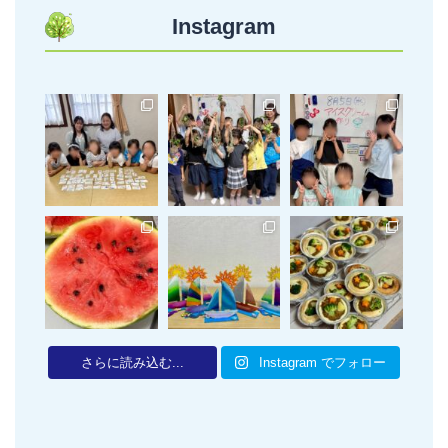
Instagram
さらに読み込む...
Instagram でフォロー