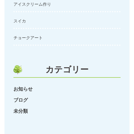
アイスクリーム作り
スイカ
チョークアート
カテゴリー
お知らせ
ブログ
未分類