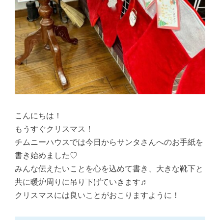
こんにちは！
もうすぐクリスマス！
チムニーハウスでは今日からサンタさんへのお手紙を
書き始めました♡
みんな伝えたいことを心を込めて書き、大きな靴下と
共に暖炉周りに吊り下げていきます♬
クリスマスには良いことがおこりますように！