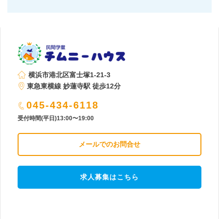
横浜市港北区富士塚1-21-3
東急東横線 妙蓮寺駅 徒歩12分
045-434-6118
受付時間(平日)13:00〜19:00
メールでのお問合せ
求人募集はこちら