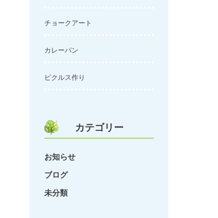
チョークアート
カレーパン
ピクルス作り
カテゴリー
お知らせ
ブログ
未分類