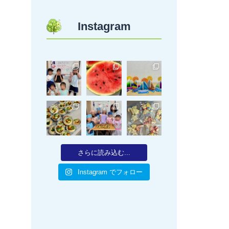
Instagram
さらに読み込む...
Instagram でフォロー