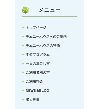
メニュー
トップページ
チムニーハウスへのご案内
チムニーハウスの特徴
学習プログラム
一日の過ごし方
ご利用者様の声
ご利用料金
NEWS＆BLOG
求人募集