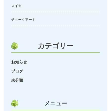
スイカ
チョークアート
カテゴリー
お知らせ
ブログ
未分類
メニュー