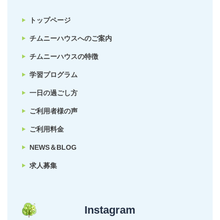
トップページ
チムニーハウスへのご案内
チムニーハウスの特徴
学習プログラム
一日の過ごし方
ご利用者様の声
ご利用料金
NEWS＆BLOG
求人募集
Instagram