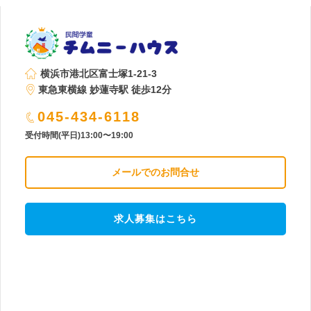
横浜市港北区富士塚1-21-3
東急東横線 妙蓮寺駅 徒歩12分
045-434-6118
受付時間(平日)13:00〜19:00
メールでのお問合せ
求人募集はこちら