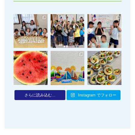
さらに読み込む...
Instagram でフォロー