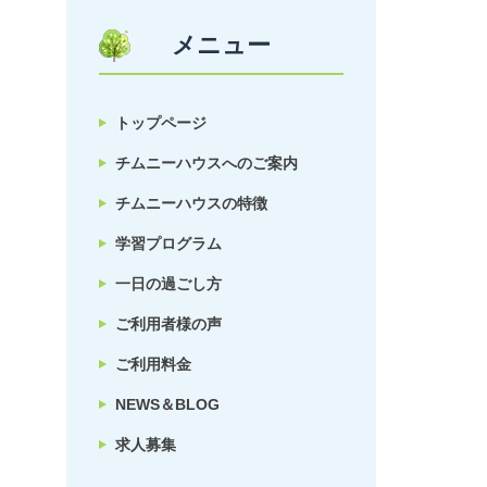
メニュー
トップページ
チムニーハウスへのご案内
チムニーハウスの特徴
学習プログラム
一日の過ごし方
ご利用者様の声
ご利用料金
NEWS＆BLOG
求人募集