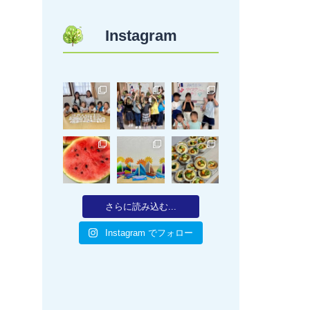
Instagram
さらに読み込む...
Instagram でフォロー