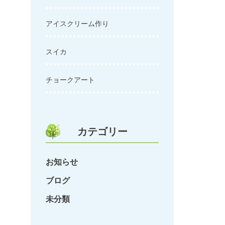
アイスクリーム作り
スイカ
チョークアート
カテゴリー
お知らせ
ブログ
未分類