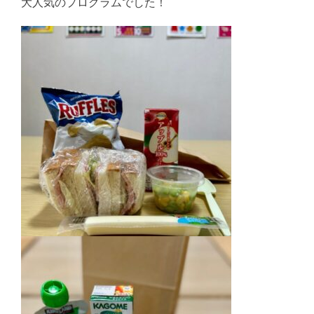
大人気のプログラムでした！