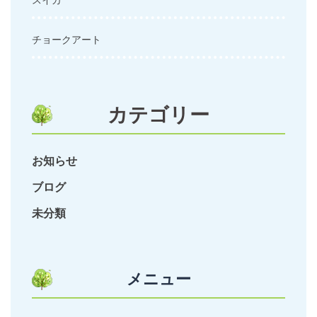
チョークアート
カテゴリー
お知らせ
ブログ
未分類
メニュー