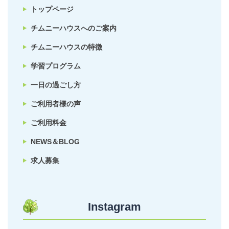
トップページ
チムニーハウスへのご案内
チムニーハウスの特徴
学習プログラム
一日の過ごし方
ご利用者様の声
ご利用料金
NEWS＆BLOG
求人募集
Instagram