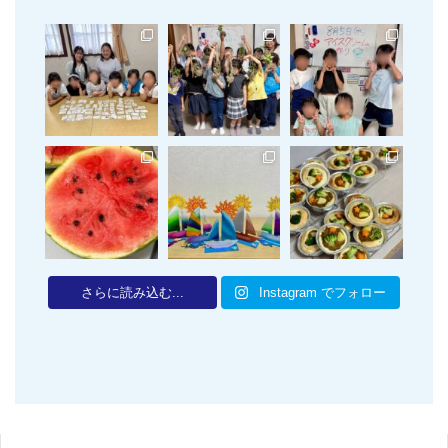
さらに読み込む...
Instagram でフォロー