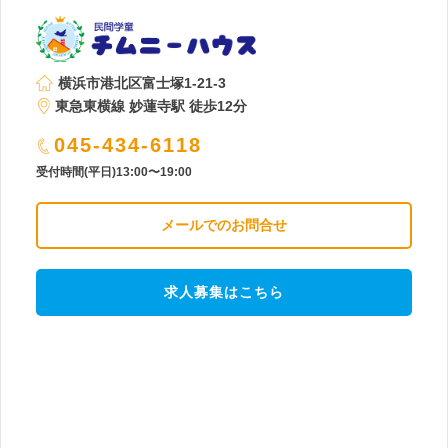
横浜市港北区富士塚1-21-3
東急東横線 妙蓮寺駅 徒歩12分
045-434-6118
受付時間(平日)13:00〜19:00
メールでのお問合せ
求人募集はこちら