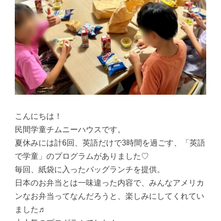
こんにちは！
民間学童チムニーハウスです。
夏休みには計6回、英語だけで3時間を過ごす、「英語
で学童」のプログラムがありました♡
毎回、紙袋に入ったバッグランチを提供。
日本のお弁当とは一味違った内容で、みんなアメリカ
ンなお弁当ってなんだろうと、楽しみにしてくれてい
ました♬