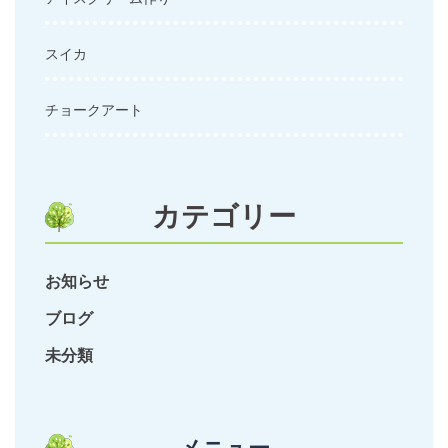
スイカ
チョークアート
カテゴリー
お知らせ
ブログ
未分類