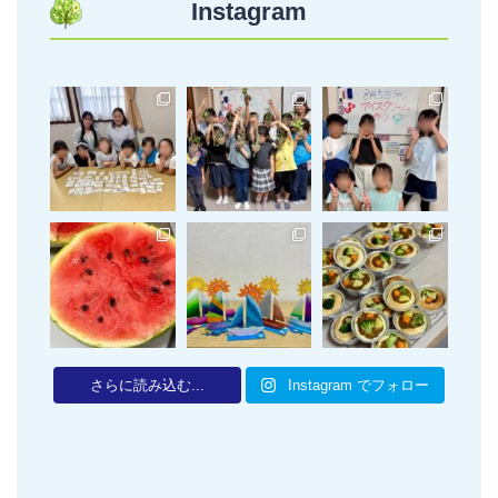
Instagram
さらに読み込む...
Instagram でフォロー