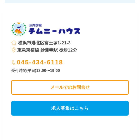
横浜市港北区富士塚1-21-3
東急東横線 妙蓮寺駅 徒歩12分
045-434-6118
受付時間(平日)13:00〜19:00
メールでのお問合せ
求人募集はこちら