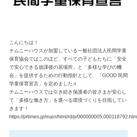
こんにちは！
チムニーハウスが加盟している一般社団法人民間学童
保育協会ではこのほど、すべての子どもたちに「安全
で安心できる放課後の居場所」と「多様な学びの機
会」を提供するための行動指針として、「GOOD 民間
学童保育宣言」を定めました♬
チムニーハウスでは引き続き保護者の皆さまが安心し
て「多様な働き方」を選べる環境づくりを目指してい
きます！
https://prtimes.jp/main/html/rd/p/000000005.000118792.htm