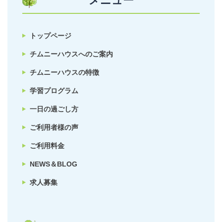
メニュー
トップページ
チムニーハウスへのご案内
チムニーハウスの特徴
学習プログラム
一日の過ごし方
ご利用者様の声
ご利用料金
NEWS＆BLOG
求人募集