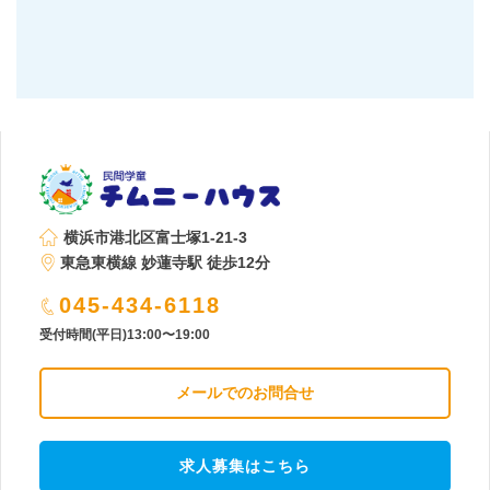
横浜市港北区富士塚1-21-3
東急東横線 妙蓮寺駅 徒歩12分
045-434-6118
受付時間(平日)13:00〜19:00
メールでのお問合せ
求人募集はこちら