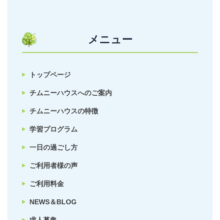
メニュー
トップページ
チムニーハウスへのご案内
チムニーハウスの特徴
学習プログラム
一日の過ごし方
ご利用者様の声
ご利用料金
NEWS＆BLOG
求人募集