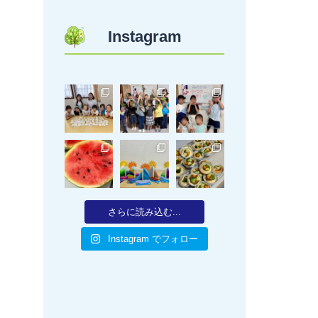
Instagram
さらに読み込む...
Instagram でフォロー