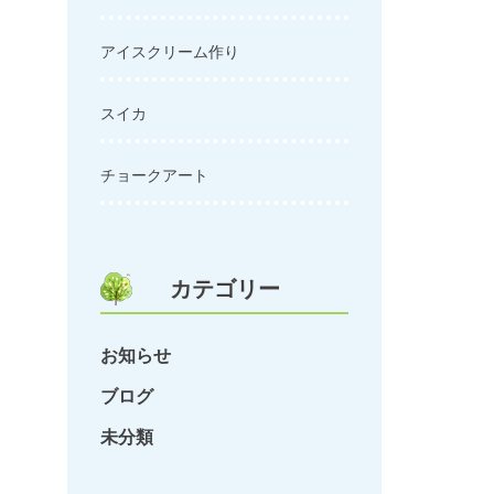
アイスクリーム作り
スイカ
チョークアート
カテゴリー
お知らせ
ブログ
未分類