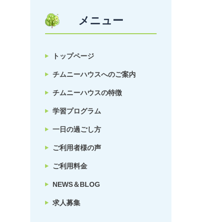
メニュー
トップページ
チムニーハウスへのご案内
チムニーハウスの特徴
学習プログラム
一日の過ごし方
ご利用者様の声
ご利用料金
NEWS＆BLOG
求人募集