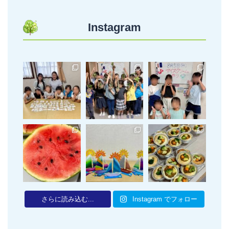
Instagram
さらに読み込む...
Instagram でフォロー