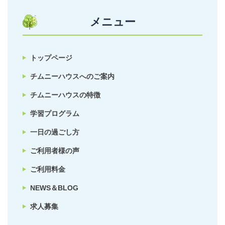
メニュー
トップページ
チムニーハウスへのご案内
チムニーハウスの特徴
学習プログラム
一日の過ごし方
ご利用者様の声
ご利用料金
NEWS＆BLOG
求人募集