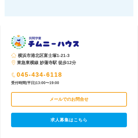
横浜市港北区富士塚1-21-3
東急東横線 妙蓮寺駅 徒歩12分
045-434-6118
受付時間(平日)13:00〜19:00
メールでのお問合せ
求人募集はこちら