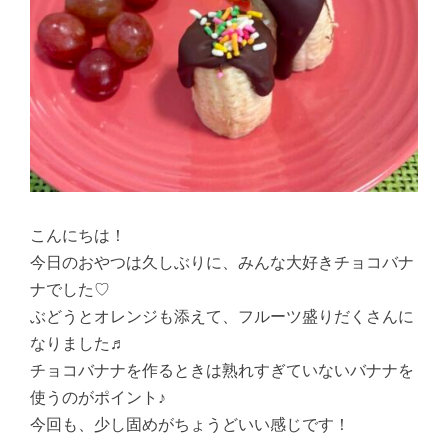
こんにちは！
今日のおやつは久しぶりに、みんな大好きチョコバナ
ナでした♡
ぶどうとオレンジも添えて、フルーツ盛りだくさんに
なりました♬
チョコバナナを作るときは熟れすぎていないバナナを
使うのがポイント♪
今回も、少し固めがちょうどいい感じです！