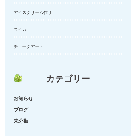
アイスクリーム作り
スイカ
チョークアート
カテゴリー
お知らせ
ブログ
未分類