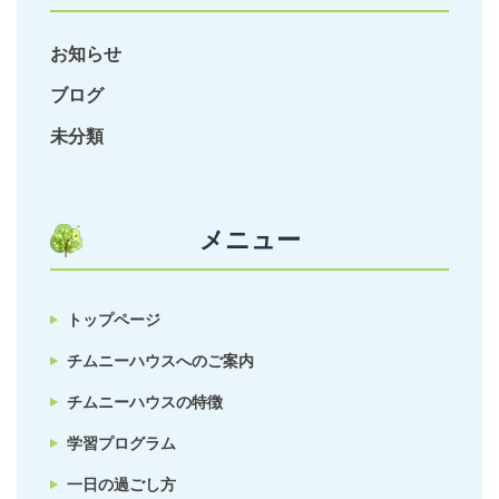
お知らせ
ブログ
未分類
メニュー
トップページ
チムニーハウスへのご案内
チムニーハウスの特徴
学習プログラム
一日の過ごし方