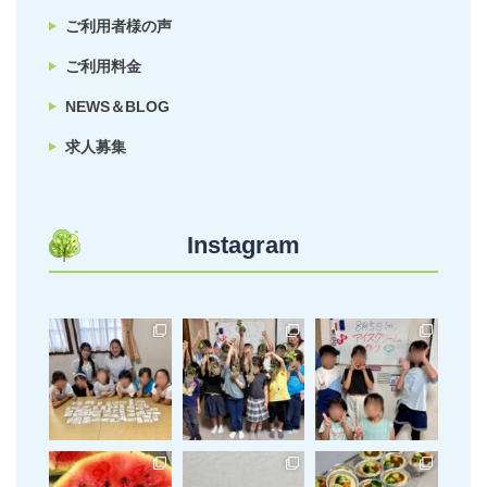
ご利用者様の声
ご利用料金
NEWS＆BLOG
求人募集
Instagram