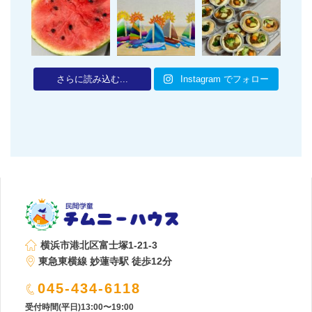
さらに読み込む...
Instagram でフォロー
横浜市港北区富士塚1-21-3
東急東横線 妙蓮寺駅 徒歩12分
045-434-6118
受付時間(平日)13:00〜19:00