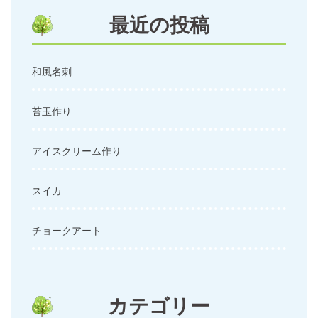
ン
最近の投稿
和風名刺
苔玉作り
アイスクリーム作り
スイカ
チョークアート
カテゴリー