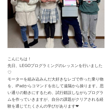
こんにちは！
先日、LEGOプログラミングのレッスンを行いました
♡
モーターを組み込みんだ大好きなレゴで作った乗り物
を、iPadからコマンドを出して遠隔から操ります。思
い通りの動きにするため、試行錯誤しながらプログラ
ムを作っていきますが、自分の課題がクリアされる経
験を通じてたくさんの学びがあります❤