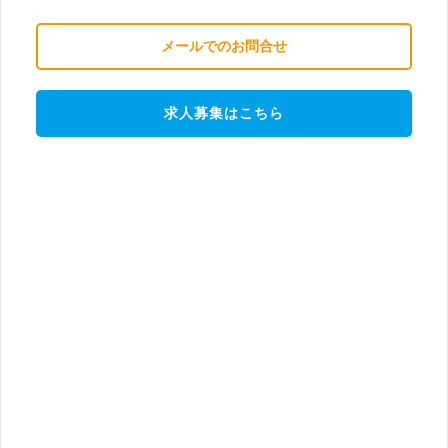
メールでのお問合せ
求人募集はこちら