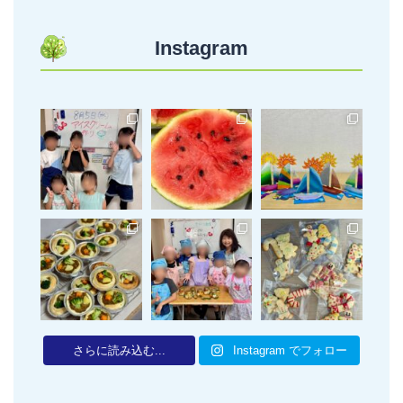
Instagram
さらに読み込む...
Instagram でフォロー