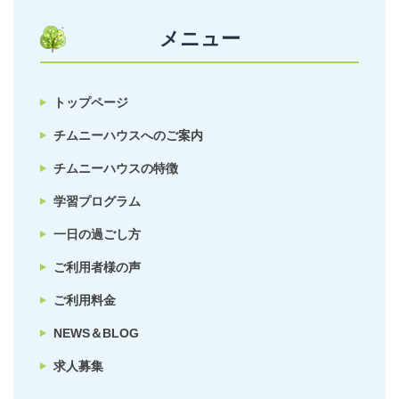
メニュー
トップページ
チムニーハウスへのご案内
チムニーハウスの特徴
学習プログラム
一日の過ごし方
ご利用者様の声
ご利用料金
NEWS＆BLOG
求人募集