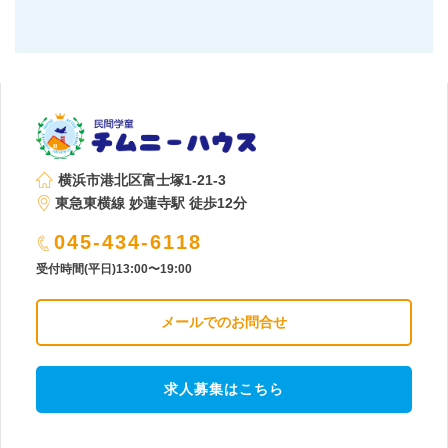
横浜市港北区富士塚1-21-3
東急東横線 妙蓮寺駅 徒歩12分
045-434-6118
受付時間(平日)13:00〜19:00
メールでのお問合せ
求人募集はこちら