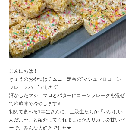
こんにちは！
きょうのおやつはチムニー定番の“マシュマロコーン
フレークバー”でした♡
溶かしたマシュマロとバターにコーンフレークを混ぜ
て冷蔵庫で冷やします♬
初めて食べる1年生さんに、上級生たちが「おいしい
んだよ〜」と紹介してくれました☆カリカリの甘いバ
ーで、みんな大好きでした❤