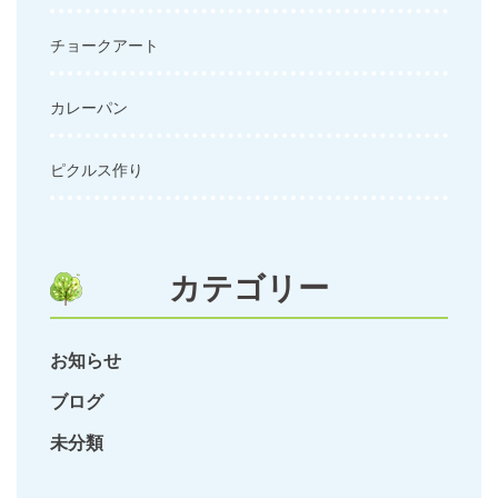
チョークアート
カレーパン
ピクルス作り
カテゴリー
お知らせ
ブログ
未分類