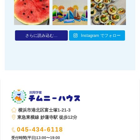
さらに読み込む...
Instagram でフォロー
横浜市港北区富士塚1-21-3
東急東横線 妙蓮寺駅 徒歩12分
045-434-6118
受付時間(平日)13:00〜19:00