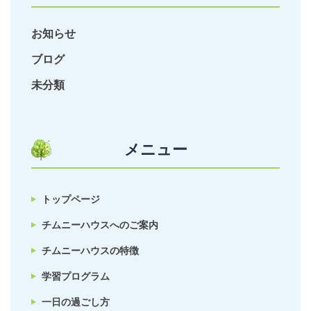
お知らせ
ブログ
未分類
メニュー
トップページ
チムニーハウスへのご案内
チムニーハウスの特徴
学習プログラム
一日の過ごし方