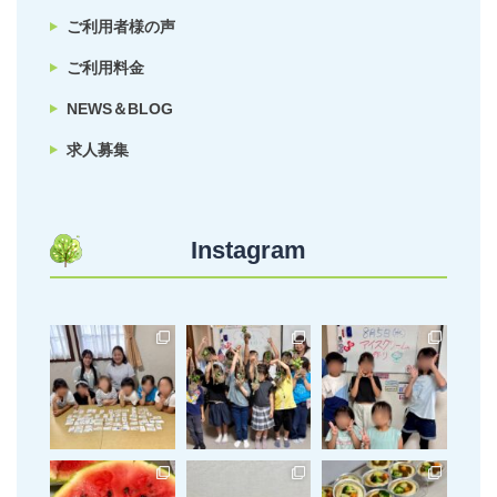
ご利用者様の声
ご利用料金
NEWS＆BLOG
求人募集
Instagram