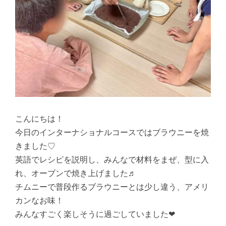
こんにちは！
今日のインターナショナルコースではブラウニーを焼
きました♡
英語でレシピを説明し、みんなで材料をまぜ、型に入
れ、オーブンで焼き上げました♬
チムニーで普段作るブラウニーとは少し違う、アメリ
カンなお味！
みんなすごく楽しそうに過ごしていました❤