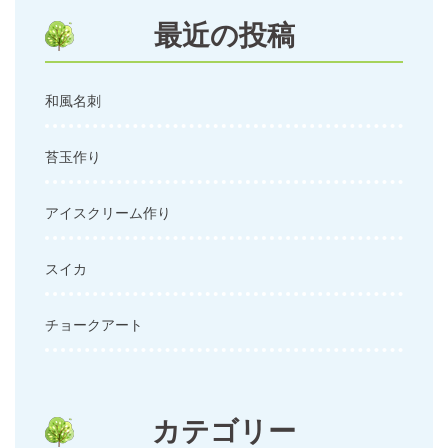
ン
最近の投稿
和風名刺
苔玉作り
アイスクリーム作り
スイカ
チョークアート
カテゴリー