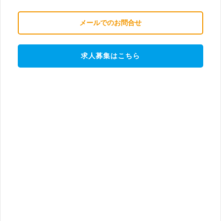
メールでのお問合せ
求人募集はこちら