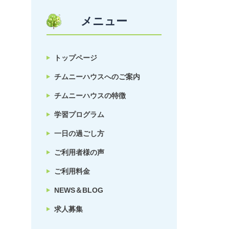
メニュー
トップページ
チムニーハウスへのご案内
チムニーハウスの特徴
学習プログラム
一日の過ごし方
ご利用者様の声
ご利用料金
NEWS＆BLOG
求人募集