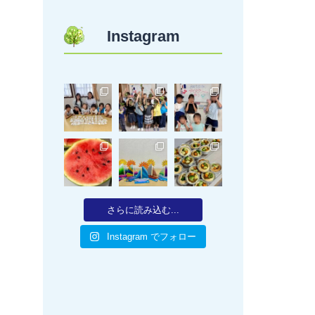
Instagram
さらに読み込む...
Instagram でフォロー