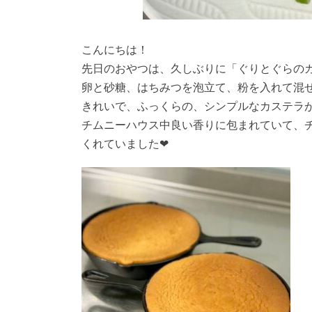
こんにちは！
先日のおやつは、久しぶりに「ぐりとぐらの
卵と砂糖、はちみつを泡立て、粉を入れて混
きれいで、ふっくらの、シンプルなカステラ
チムニーハウス中良い香りに包まれていて、
くれていました❤