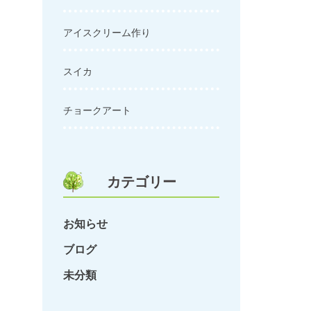
アイスクリーム作り
スイカ
チョークアート
カテゴリー
お知らせ
ブログ
未分類