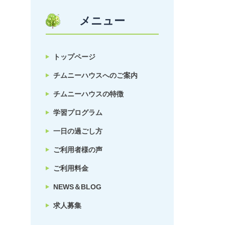
メニュー
トップページ
チムニーハウスへのご案内
チムニーハウスの特徴
学習プログラム
一日の過ごし方
ご利用者様の声
ご利用料金
NEWS＆BLOG
求人募集