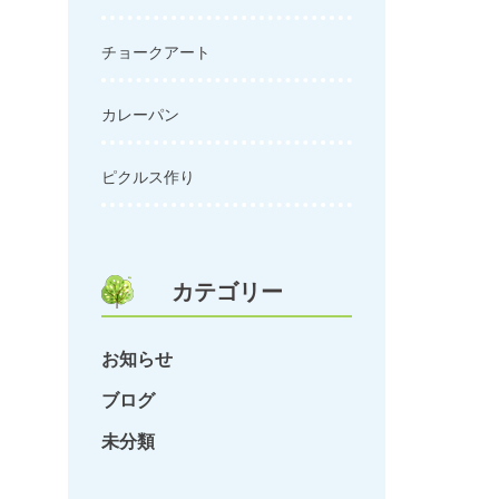
チョークアート
カレーパン
ピクルス作り
カテゴリー
お知らせ
ブログ
未分類