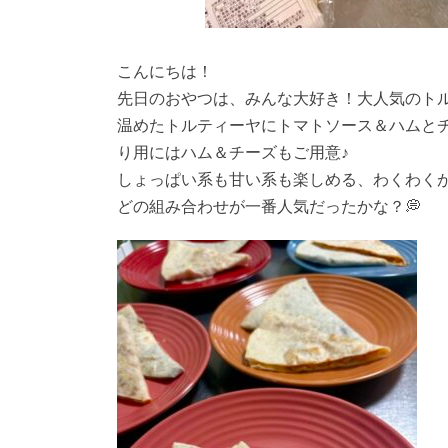
こんにちは！
先日のおやつは、みんな大好き！大人気のトル
温めたトルティーヤにトマトソース＆ハムと
り用にはハム＆チーズもご用意♪
しょっぱい系も甘い系も楽しめる、わくわくが
どの組み合わせが一番人気だったかな？💭