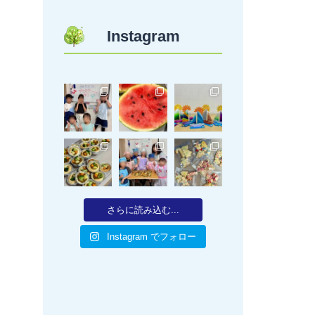
Instagram
さらに読み込む...
Instagram でフォロー