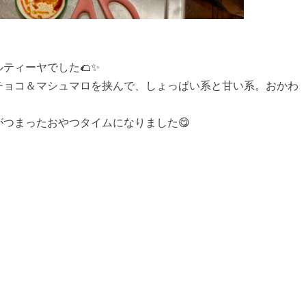
ティーヤでした🌮✨
チョコ＆マシュマロを挟んで、しょっぱい系と甘い系。おかわ
つまったおやつタイムになりました😋