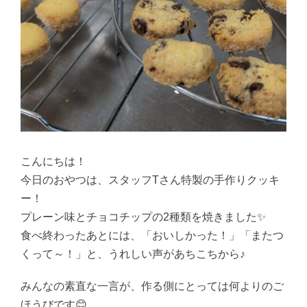
こんにちは！
今日のおやつは、スタッフTさん特製の手作りクッキ
ー！
プレーン味とチョコチップの2種類を焼きました✨
食べ終わったあとには、「おいしかった！」「またつ
くって～！」と、うれしい声があちこちから♪
みんなの素直な一言が、作る側にとっては何よりのご
ほうびです😊