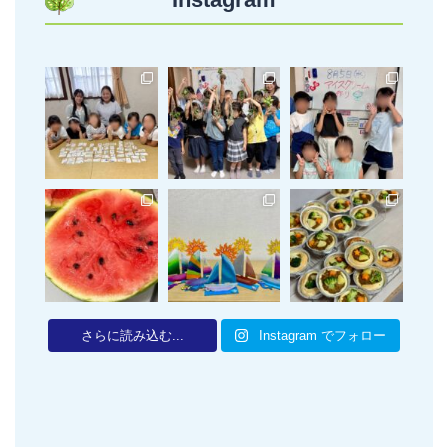
さらに読み込む...
Instagram でフォロー