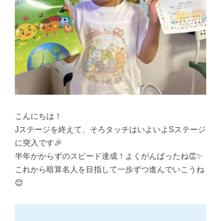
こんにちは！
Jステージを終えて、そろタッチはいよいよSステージ
に突入です🎉
半年かからずのスピード達成！よくがんばったね👏✨
これから暗算名人を目指して一歩ずつ進んでいこうね
😊