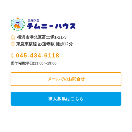
横浜市港北区富士塚1-21-3
東急東横線 妙蓮寺駅 徒歩12分
045-434-6118
受付時間(平日)13:00〜19:00
メールでのお問合せ
求人募集はこちら