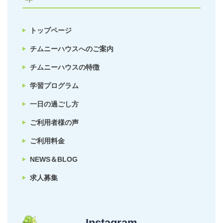
トップページ
チムニーハウスへのご案内
チムニーハウスの特徴
学習プログラム
一日の過ごし方
ご利用者様の声
ご利用料金
NEWS＆BLOG
求人募集
Instagram