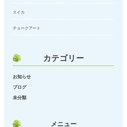
スイカ
チョークアート
カテゴリー
お知らせ
ブログ
未分類
メニュー