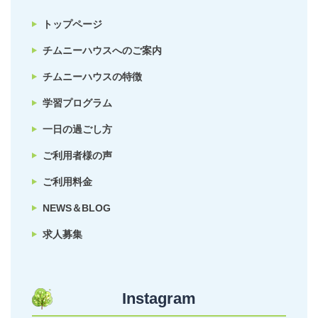
トップページ
チムニーハウスへのご案内
チムニーハウスの特徴
学習プログラム
一日の過ごし方
ご利用者様の声
ご利用料金
NEWS＆BLOG
求人募集
Instagram