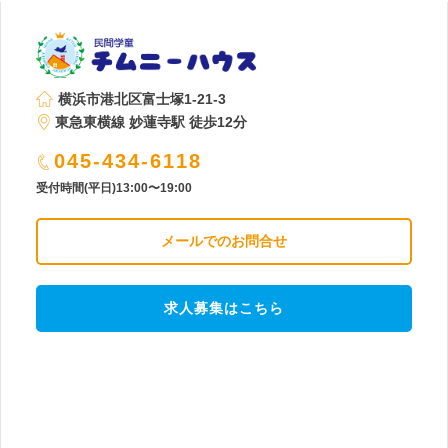
横浜市港北区富士塚1-21-3
東急東横線 妙蓮寺駅 徒歩12分
045-434-6118
受付時間(平日)13:00〜19:00
メールでのお問合せ
求人募集はこちら