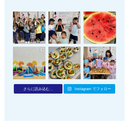
さらに読み込む...
Instagram でフォロー