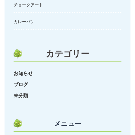
チョークアート
カレーパン
カテゴリー
お知らせ
ブログ
未分類
メニュー