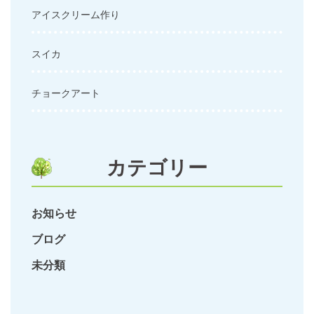
アイスクリーム作り
スイカ
チョークアート
カテゴリー
お知らせ
ブログ
未分類