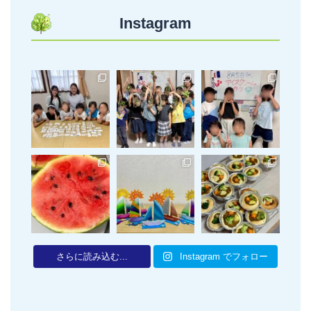
Instagram
さらに読み込む...
Instagram でフォロー