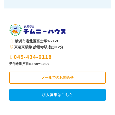
横浜市港北区富士塚1-21-3
東急東横線 妙蓮寺駅 徒歩12分
045-434-6118
受付時間(平日)13:00〜19:00
メールでのお問合せ
求人募集はこちら