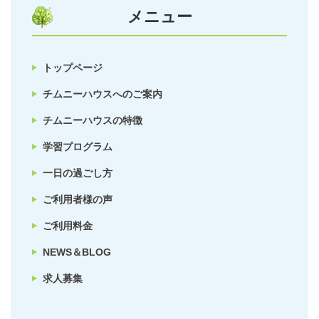
メニュー
トップページ
チムニーハウスへのご案内
チムニーハウスの特徴
学習プログラム
一日の過ごし方
ご利用者様の声
ご利用料金
NEWS＆BLOG
求人募集