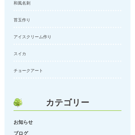
和風名刺
苔玉作り
アイスクリーム作り
スイカ
チョークアート
カテゴリー
お知らせ
ブログ