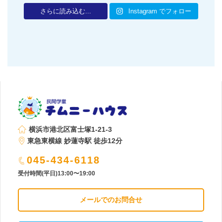
さらに読み込む...
Instagram でフォロー
横浜市港北区富士塚1-21-3
東急東横線 妙蓮寺駅 徒歩12分
045-434-6118
受付時間(平日)13:00〜19:00
メールでのお問合せ