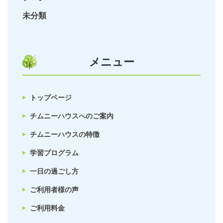
未分類
メニュー
トップページ
チムニーハウスへのご案内
チムニーハウスの特徴
学習プログラム
一日の過ごし方
ご利用者様の声
ご利用料金