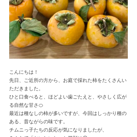
こんにちは！
先日、ご近所の方から、お庭で採れた柿をたくさんい
ただきました。
ひと口食べると、ほどよい歯ごたえと、やさしく広が
る自然な甘さ🍊
最近は種なしの柿が多いですが、今回はしっかり種の
ある、昔ながらの味です。
チムニっ子たちの反応が気になりましたが、