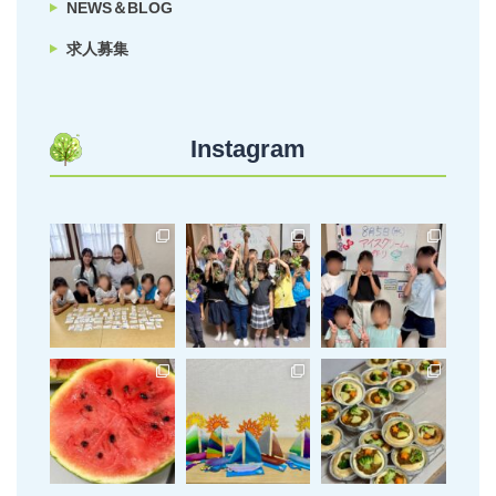
NEWS＆BLOG
求人募集
Instagram