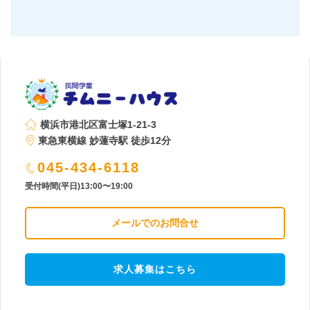
横浜市港北区富士塚1-21-3
東急東横線 妙蓮寺駅 徒歩12分
045-434-6118
受付時間(平日)13:00〜19:00
メールでのお問合せ
求人募集はこちら