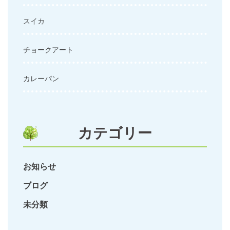
スイカ
チョークアート
カレーパン
カテゴリー
お知らせ
ブログ
未分類