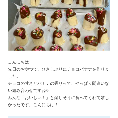
こんにちは！
先日のおやつで、ひさしぶりにチョコバナナを作りま
した。
チョコの甘さとバナナの香りって、やっぱり間違いな
い組み合わせですね✨
みんな「おいしい！」と楽しそうに食べてくれて嬉し
かったです。こんにちは！