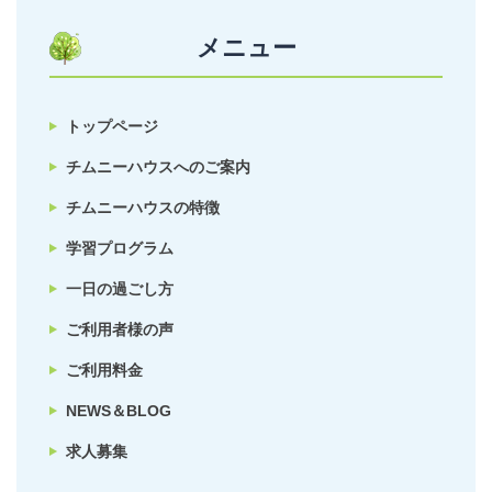
メニュー
トップページ
チムニーハウスへのご案内
チムニーハウスの特徴
学習プログラム
一日の過ごし方
ご利用者様の声
ご利用料金
NEWS＆BLOG
求人募集