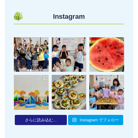
Instagram
さらに読み込む...
Instagram でフォロー