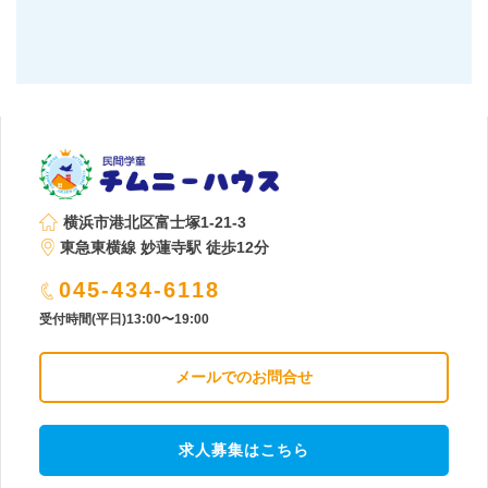
横浜市港北区富士塚1-21-3
東急東横線 妙蓮寺駅 徒歩12分
045-434-6118
受付時間(平日)13:00〜19:00
メールでのお問合せ
求人募集はこちら