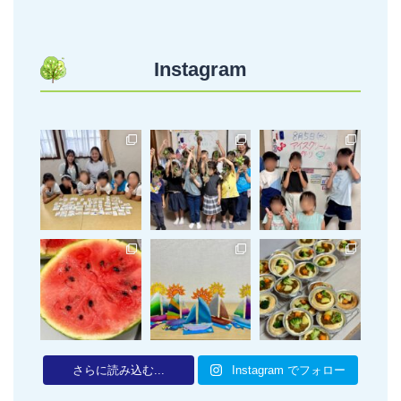
Instagram
さらに読み込む...
Instagram でフォロー