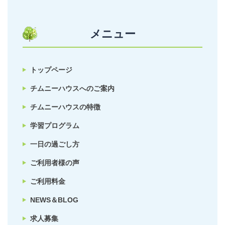
メニュー
トップページ
チムニーハウスへのご案内
チムニーハウスの特徴
学習プログラム
一日の過ごし方
ご利用者様の声
ご利用料金
NEWS＆BLOG
求人募集