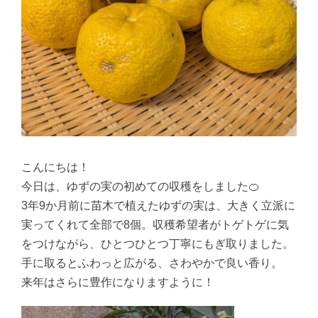
こんにちは！
今日は、ゆずの実の初めての収穫をしました🍊
3年9か月前に苗木で植えたゆずの実は、大きく立派に
実ってくれて全部で8個。収穫希望者がトゲトゲに気
をつけながら、ひとつひとつ丁寧にもぎ取りました。
手に取るとふわっと広がる、さわやかで良い香り。
来年はさらに豊作になりますように！