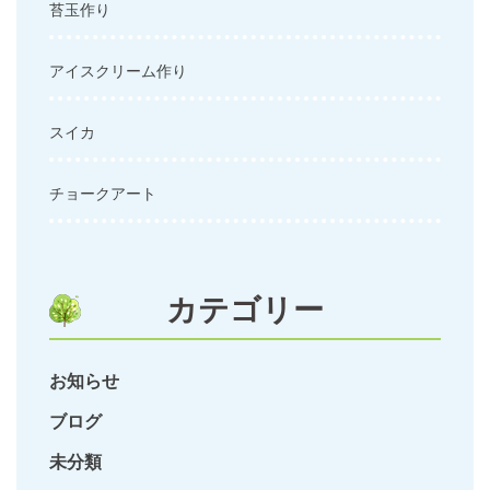
苔玉作り
アイスクリーム作り
スイカ
チョークアート
カテゴリー
お知らせ
ブログ
未分類