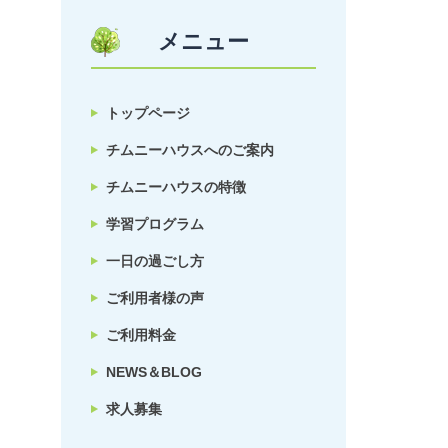
メニュー
トップページ
チムニーハウスへのご案内
チムニーハウスの特徴
学習プログラム
一日の過ごし方
ご利用者様の声
ご利用料金
NEWS＆BLOG
求人募集