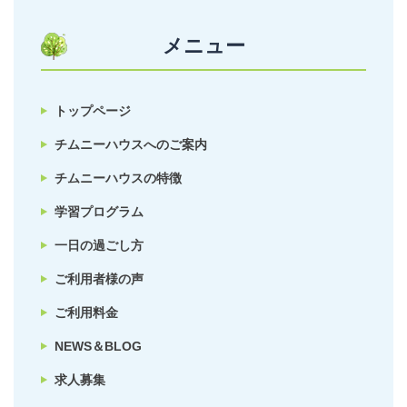
メニュー
トップページ
チムニーハウスへのご案内
チムニーハウスの特徴
学習プログラム
一日の過ごし方
ご利用者様の声
ご利用料金
NEWS＆BLOG
求人募集