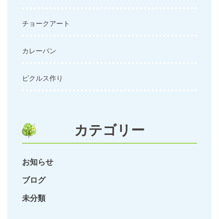
チョークアート
カレーパン
ピクルス作り
カテゴリー
お知らせ
ブログ
未分類