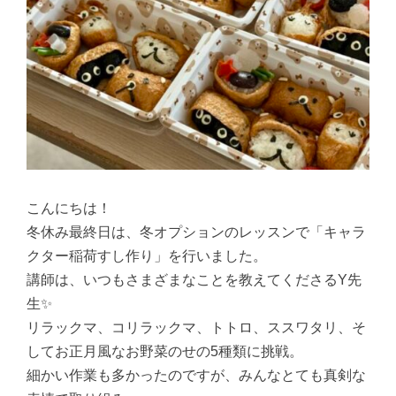
こんにちは！
冬休み最終日は、冬オプションのレッスンで「キャラ
クター稲荷すし作り」を行いました。
講師は、いつもさまざまなことを教えてくださるY先
生✨
リラックマ、コリラックマ、トトロ、ススワタリ、そ
してお正月風なお野菜のせの5種類に挑戦。
細かい作業も多かったのですが、みんなとても真剣な