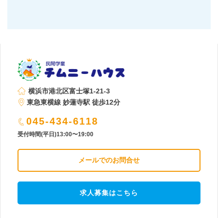
横浜市港北区富士塚1-21-3
東急東横線 妙蓮寺駅 徒歩12分
045-434-6118
受付時間(平日)13:00〜19:00
メールでのお問合せ
求人募集はこちら