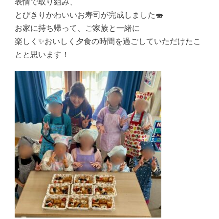
表情で取り組み、
とびきりかわいいお寿司が完成しました🍣
お家に持ち帰って、ご家族と一緒に
楽しく✨おいしく夕食の時間を過ごしていただけたこ
とと思います！