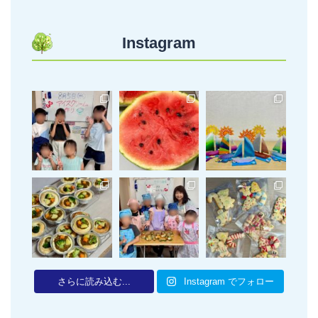
Instagram
さらに読み込む...
Instagram でフォロー