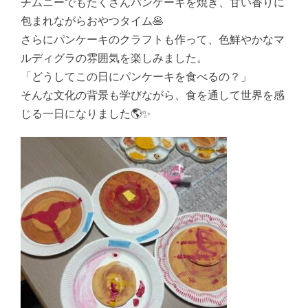
チムニーでもたくさんパンケーキを焼き、甘い香りに
包まれながらおやつタイム🥞
さらにパンケーキのクラフトも作って、色鮮やかなマ
ルディグラの雰囲気を楽しみました。
「どうしてこの日にパンケーキを食べるの？」
そんな文化の背景も学びながら、食を通して世界を感
じる一日になりました🌎✨