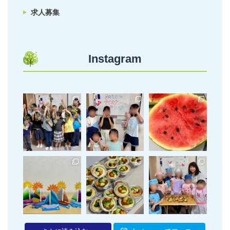
求人募集
Instagram