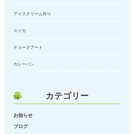
アイスクリーム作り
スイカ
チョークアート
カレーパン
カテゴリー
お知らせ
ブログ