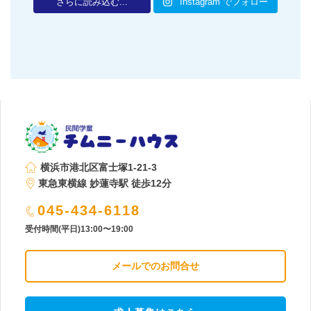
さらに読み込む...
Instagram でフォロー
横浜市港北区富士塚1-21-3
東急東横線 妙蓮寺駅 徒歩12分
045-434-6118
受付時間(平日)13:00〜19:00
メールでのお問合せ