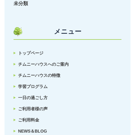
未分類
メニュー
トップページ
チムニーハウスへのご案内
チムニーハウスの特徴
学習プログラム
一日の過ごし方
ご利用者様の声
ご利用料金
NEWS＆BLOG