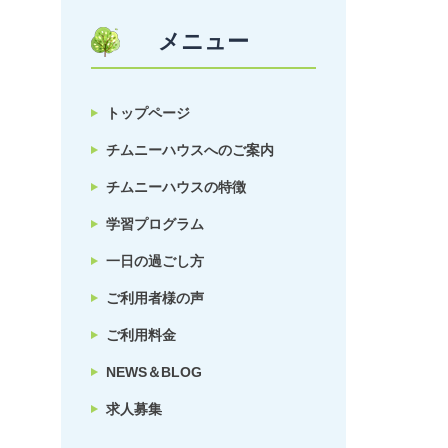
メニュー
トップページ
チムニーハウスへのご案内
チムニーハウスの特徴
学習プログラム
一日の過ごし方
ご利用者様の声
ご利用料金
NEWS＆BLOG
求人募集