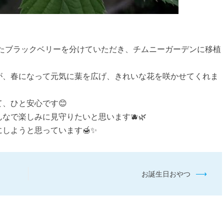
いたブラックベリーを分けていただき、チムニーガーデンに移植
が、春になって元気に葉を広げ、きれいな花を咲かせてくれま
、ひと安心です😊
なで楽しみに見守りたいと思います🫐🌿
しようと思っています🍯✨
⟶
お誕生日おやつ