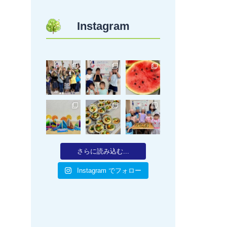
Instagram
さらに読み込む...
Instagram でフォロー