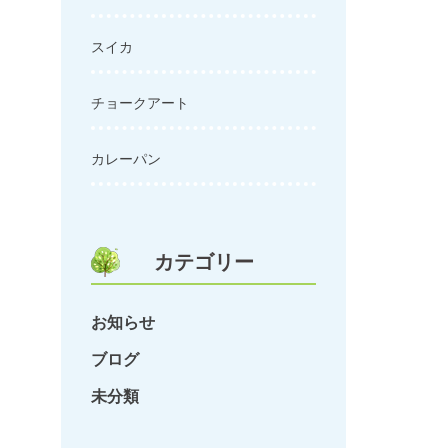
スイカ
チョークアート
カレーパン
カテゴリー
お知らせ
ブログ
未分類