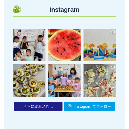
Instagram
さらに読み込む...
Instagram でフォロー