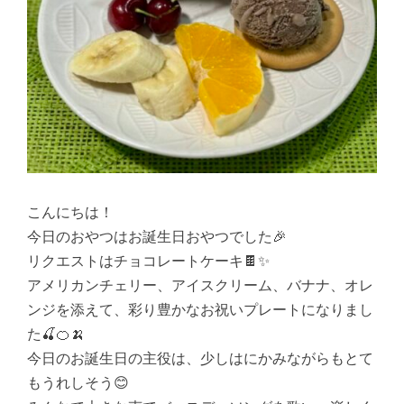
こんにちは！
今日のおやつはお誕生日おやつでした🎉
リクエストはチョコレートケーキ🍫✨
アメリカンチェリー、アイスクリーム、バナナ、オレ
ンジを添えて、彩り豊かなお祝いプレートになりまし
た🍒🍊🍌
今日のお誕生日の主役は、少しはにかみながらもとて
もうれしそう😊