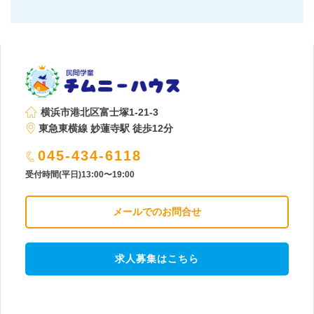
横浜市港北区富士塚1-21-3
東急東横線 妙蓮寺駅 徒歩12分
045-434-6118
受付時間(平日)13:00〜19:00
メールでのお問合せ
求人募集はこちら