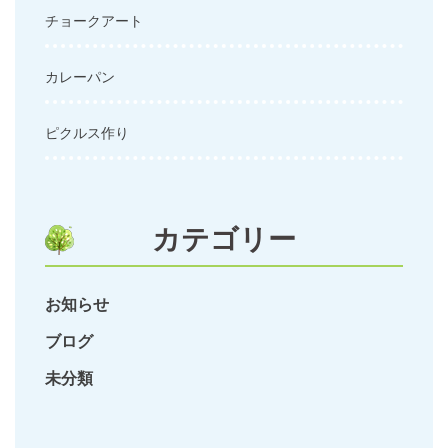
チョークアート
カレーパン
ピクルス作り
カテゴリー
お知らせ
ブログ
未分類