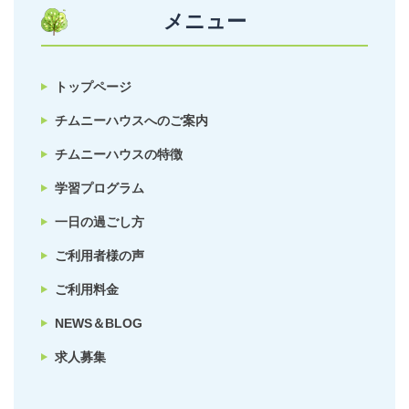
メニュー
トップページ
チムニーハウスへのご案内
チムニーハウスの特徴
学習プログラム
一日の過ごし方
ご利用者様の声
ご利用料金
NEWS＆BLOG
求人募集