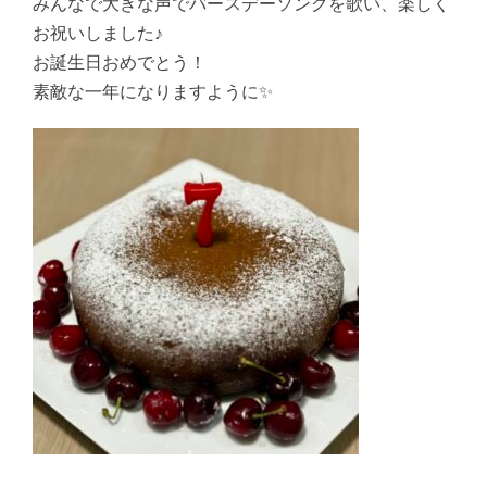
みんなで大きな声でバースデーソングを歌い、楽しく
お祝いしました♪
お誕生日おめでとう！
素敵な一年になりますように✨