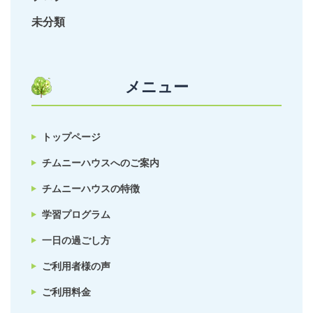
未分類
メニュー
トップページ
チムニーハウスへのご案内
チムニーハウスの特徴
学習プログラム
一日の過ごし方
ご利用者様の声
ご利用料金