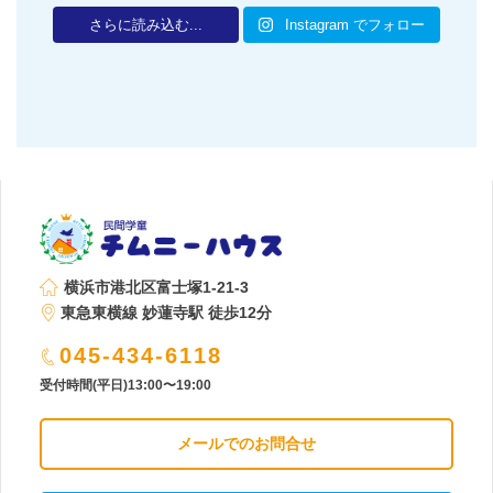
さらに読み込む...
Instagram でフォロー
横浜市港北区富士塚1-21-3
東急東横線 妙蓮寺駅 徒歩12分
045-434-6118
受付時間(平日)13:00〜19:00
メールでのお問合せ