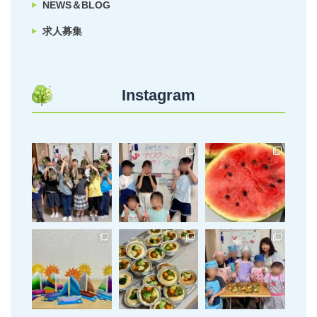
NEWS＆BLOG
求人募集
Instagram