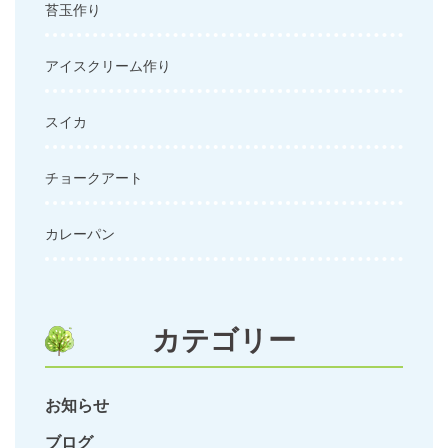
苔玉作り
アイスクリーム作り
スイカ
チョークアート
カレーパン
カテゴリー
お知らせ
ブログ