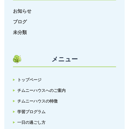
お知らせ
ブログ
未分類
メニュー
トップページ
チムニーハウスへのご案内
チムニーハウスの特徴
学習プログラム
一日の過ごし方