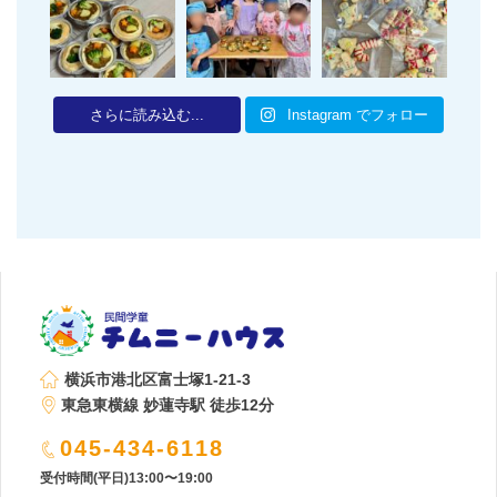
さらに読み込む...
Instagram でフォロー
横浜市港北区富士塚1-21-3
東急東横線 妙蓮寺駅 徒歩12分
045-434-6118
受付時間(平日)13:00〜19:00