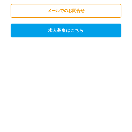
メールでのお問合せ
求人募集はこちら