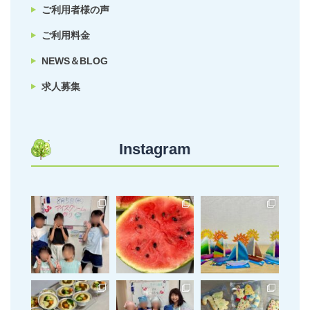
ご利用者様の声
ご利用料金
NEWS＆BLOG
求人募集
Instagram