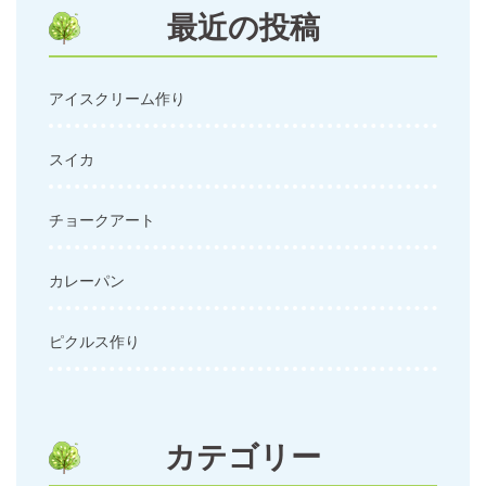
ン
最近の投稿
アイスクリーム作り
スイカ
チョークアート
カレーパン
ピクルス作り
カテゴリー